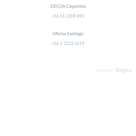
DECOA Coquimbo
+56 51 2209 891
Oficina Santiago
+56 2 2222 6219