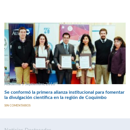
Academia 5 Septiembre, 2016
Se conformó la primera alianza institucional para fomentar
la divulgación científica en la región de Coquimbo
SIN COMENTARIOS