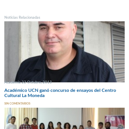
Noticias Relacionadas
Academia 22 Octubre, 2013
Académico UCN ganó concurso de ensayos del Centro
Cultural La Moneda
SIN COMENTARIOS