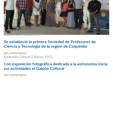
Academia 10 Enero, 2017
Se estableció la primera Sociedad de Profesores de
Ciencia y Tecnología de la región de Coquimbo
SIN COMENTARIOS
Extensión Cultural 2 Marzo, 2012
Con exposición fotográfica dedicada a la astronomía inicia
sus actividades el Galpón Cultural
SIN COMENTARIOS