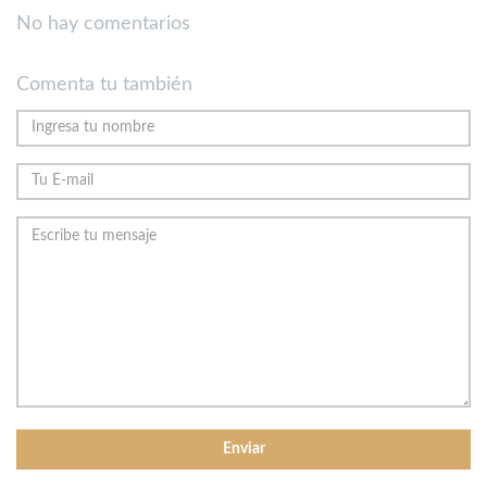
No hay comentarios
Comenta tu también