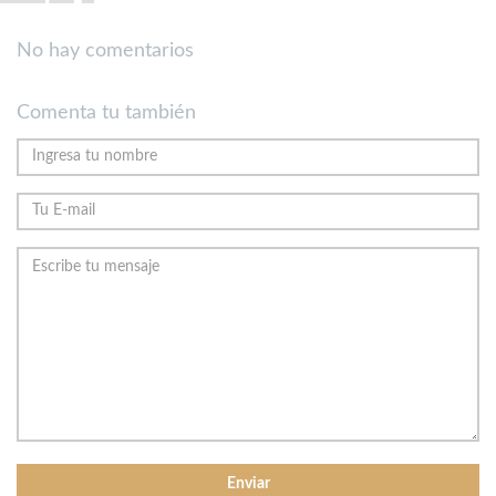
No hay comentarios
Comenta tu también