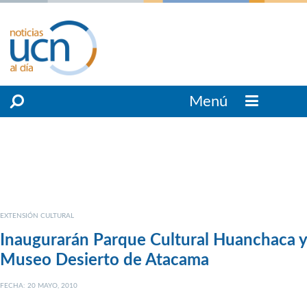
Menú
EXTENSIÓN CULTURAL
Inaugurarán Parque Cultural Huanchaca y
Museo Desierto de Atacama
FECHA: 20 MAYO, 2010