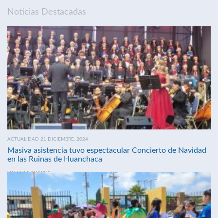
Noticias Destacadas
ACTUALIDAD 21 DICIEMBRE, 2024
Masiva asistencia tuvo espectacular Concierto de Navidad
en las Ruinas de Huanchaca
SIN COMENTARIOS