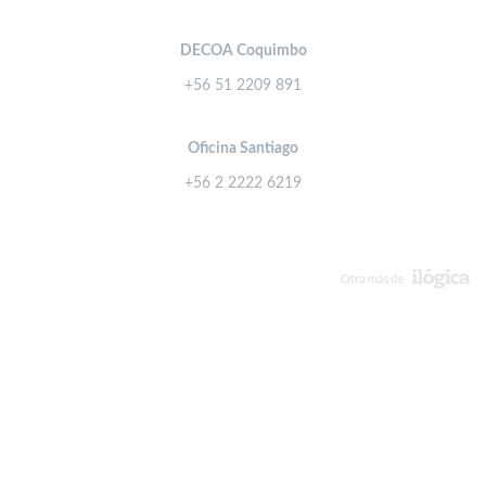
DECOA Coquimbo
+56 51 2209 891
Oficina Santiago
+56 2 2222 6219