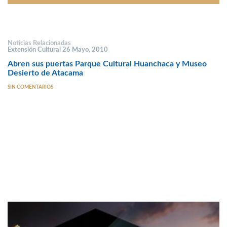
Noticias Relacionadas
Extensión Cultural 26 Mayo, 2010
Abren sus puertas Parque Cultural Huanchaca y Museo
Desierto de Atacama
SIN COMENTARIOS