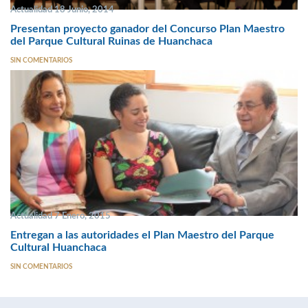
Actualidad 18 Junio, 2014
Presentan proyecto ganador del Concurso Plan Maestro
del Parque Cultural Ruinas de Huanchaca
SIN COMENTARIOS
Actualidad 7 Enero, 2015
Entregan a las autoridades el Plan Maestro del Parque
Cultural Huanchaca
SIN COMENTARIOS