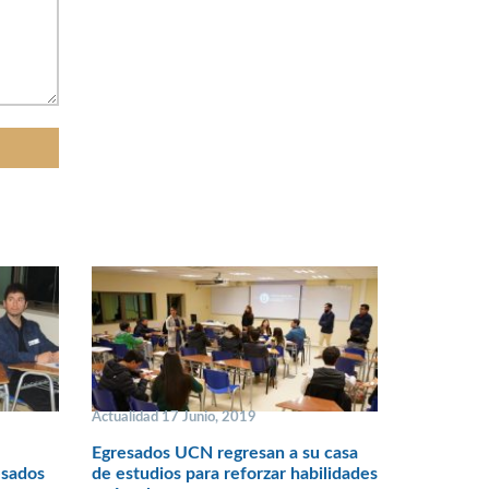
Actualidad 17 Junio, 2019
Egresados UCN regresan a su casa
esados
de estudios para reforzar habilidades