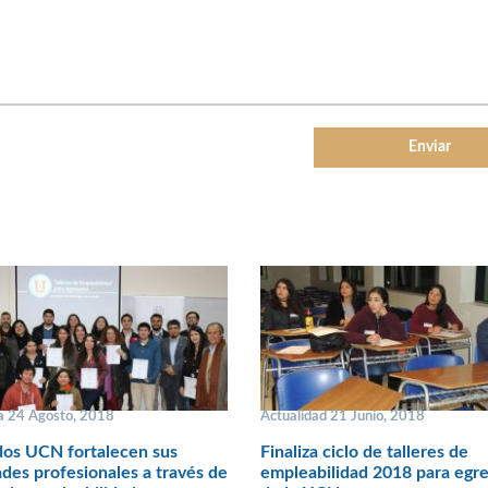
 24 Agosto, 2018
Actualidad 21 Junio, 2018
dos UCN fortalecen sus
Finaliza ciclo de talleres de
ades profesionales a través de
empleabilidad 2018 para egr