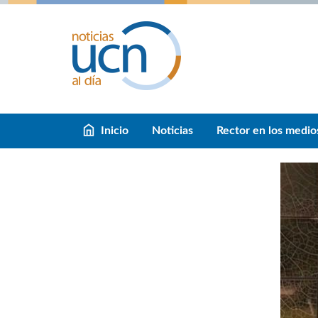
Inicio
Noticias
Rector en los medio