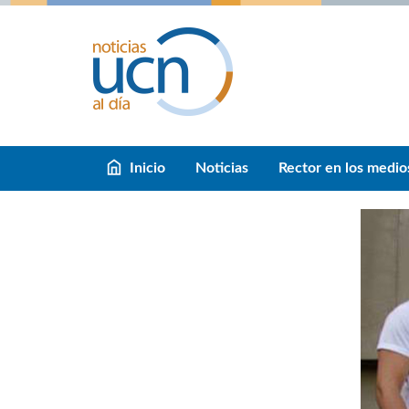
Inicio
Noticias
Rector en los medio