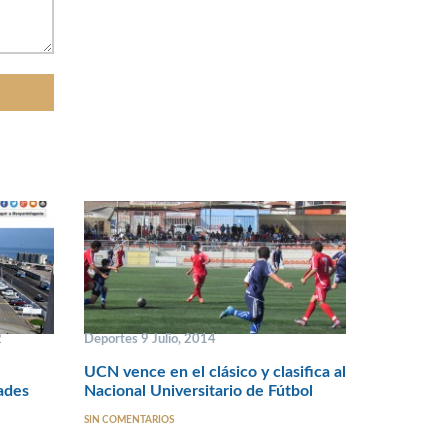
2
Deportes 9 Julio, 2014
UCN vence en el clásico y clasifica al
dades
Nacional Universitario de Fútbol
SIN COMENTARIOS