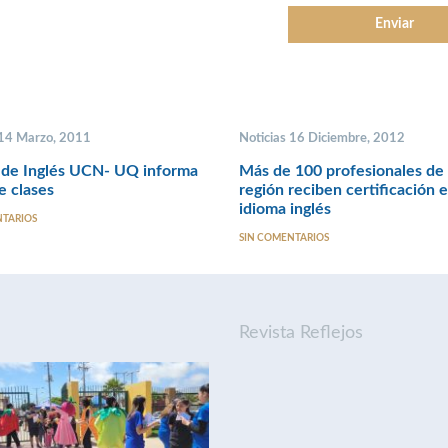
 14 Marzo, 2011
Noticias 16 Diciembre, 2012
 de Inglés UCN- UQ informa
Más de 100 profesionales de 
e clases
región reciben certificación 
idioma inglés
NTARIOS
SIN COMENTARIOS
Revista Reflejos