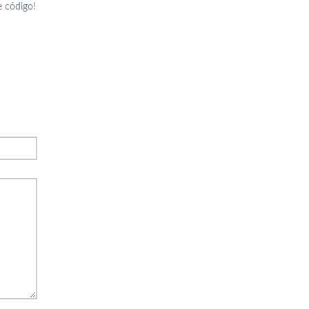
e código!