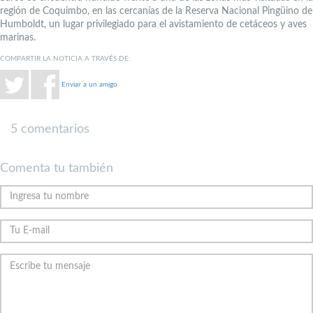
región de Coquimbo, en las cercanías de la Reserva Nacional Pingüino de
Humboldt, un lugar privilegiado para el avistamiento de cetáceos y aves
marinas.
COMPARTIR LA NOTICIA A TRAVÉS DE:
Enviar a un amigo
5 comentarios
Comenta tu también