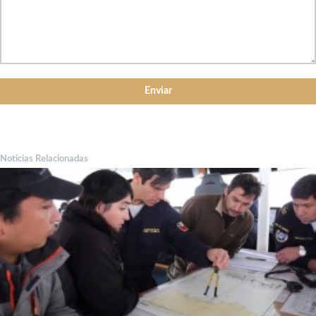
Noticias Relacionadas