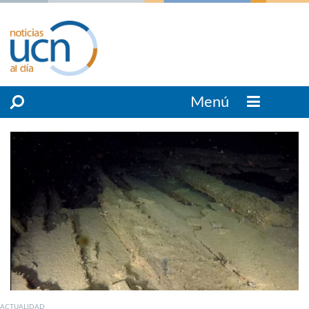
Menú
ACTUALIDAD