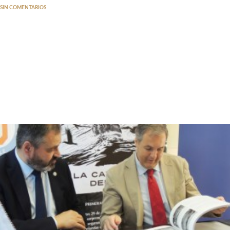
SIN COMENTARIOS