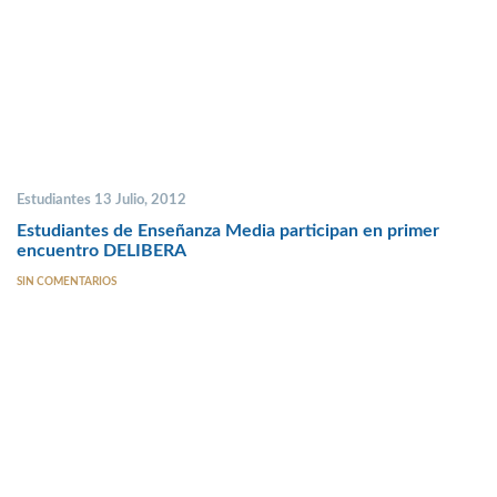
Estudiantes 13 Julio, 2012
Estudiantes de Enseñanza Media participan en primer
encuentro DELIBERA
SIN COMENTARIOS