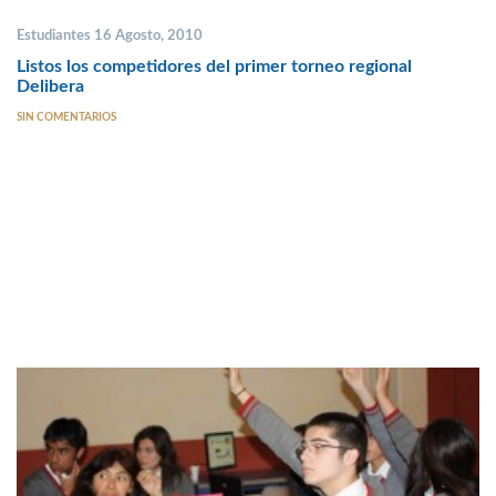
Estudiantes 16 Agosto, 2010
Listos los competidores del primer torneo regional
Delibera
SIN COMENTARIOS