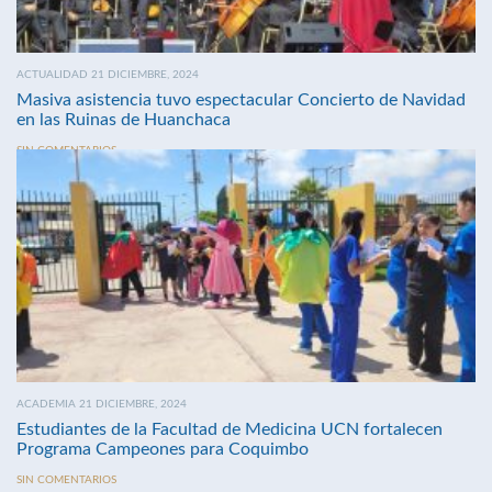
ACTUALIDAD 21 DICIEMBRE, 2024
Masiva asistencia tuvo espectacular Concierto de Navidad
en las Ruinas de Huanchaca
SIN COMENTARIOS
ACADEMIA 21 DICIEMBRE, 2024
Estudiantes de la Facultad de Medicina UCN fortalecen
Programa Campeones para Coquimbo
SIN COMENTARIOS