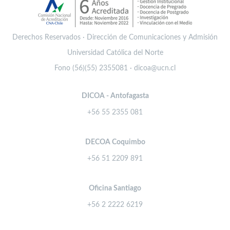
Derechos Reservados · Dirección de Comunicaciones y Admisión
Universidad Católica del Norte
Fono (56)(55) 2355081 · dicoa@ucn.cl
DICOA - Antofagasta
+56 55 2355 081
DECOA Coquimbo
+56 51 2209 891
Oficina Santiago
+56 2 2222 6219