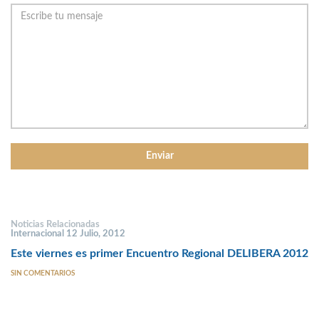
Noticias Relacionadas
Internacional 12 Julio, 2012
Este viernes es primer Encuentro Regional DELIBERA 2012
SIN COMENTARIOS