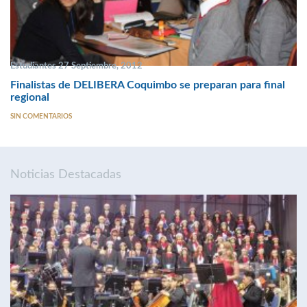
Estudiantes 27 Septiembre, 2012
Finalistas de DELIBERA Coquimbo se preparan para final
regional
SIN COMENTARIOS
Noticias Destacadas