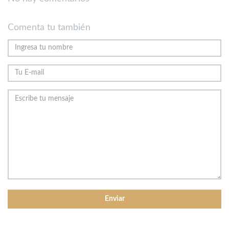
Comenta tu también