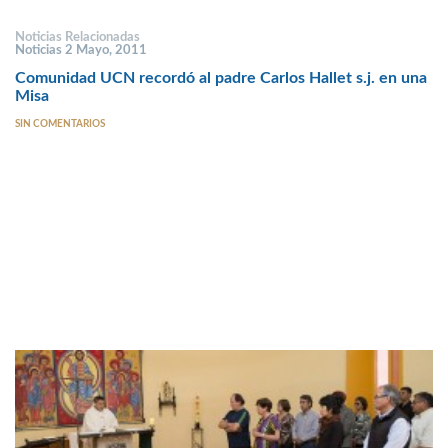
Noticias Relacionadas
Noticias 2 Mayo, 2011
Comunidad UCN recordó al padre Carlos Hallet s.j. en una
Misa
SIN COMENTARIOS