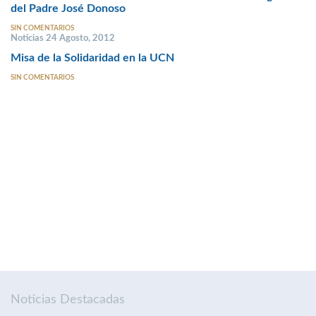
del Padre José Donoso
SIN COMENTARIOS
Noticias 24 Agosto, 2012
Misa de la Solidaridad en la UCN
SIN COMENTARIOS
Noticias Destacadas