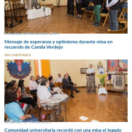
Actualidad 28 Noviembre, 2014
Mensaje de esperanza y optimismo durante misa en
recuerdo de Camila Verdejo
SIN COMENTARIOS
Actualidad 12 Marzo, 2015
Comunidad universitaria recordó con una misa el legado