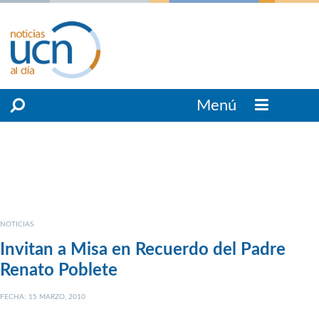
Menú
NOTICIAS
Invitan a Misa en Recuerdo del Padre
Renato Poblete
FECHA: 15 MARZO, 2010