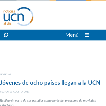
Menú
NOTICIAS
Jóvenes de ocho países llegan a la UCN
FECHA: 19 AGOSTO, 2011
Realizarán parte de sus estudios como parte del programa de movilidad
estudiantil.