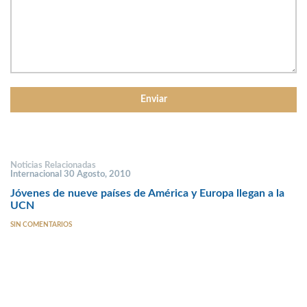
Noticias Relacionadas
Internacional 30 Agosto, 2010
Jóvenes de nueve países de América y Europa llegan a la
UCN
SIN COMENTARIOS