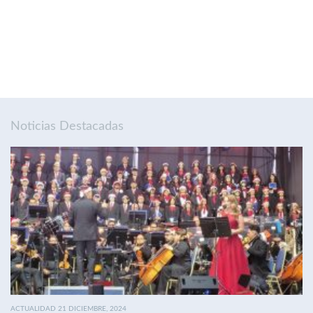
Noticias Destacadas
ACTUALIDAD 21 DICIEMBRE, 2024