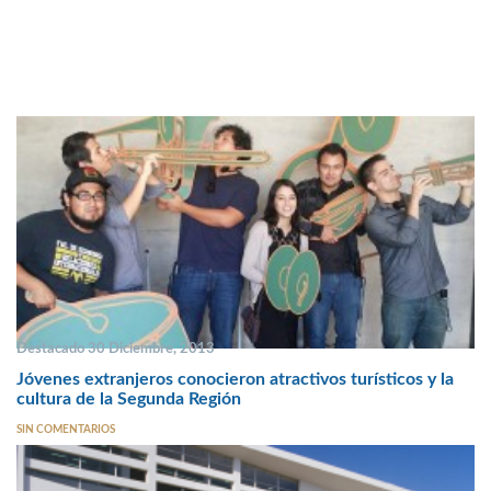
Destacado 30 Diciembre, 2013
Jóvenes extranjeros conocieron atractivos turísticos y la
cultura de la Segunda Región
SIN COMENTARIOS