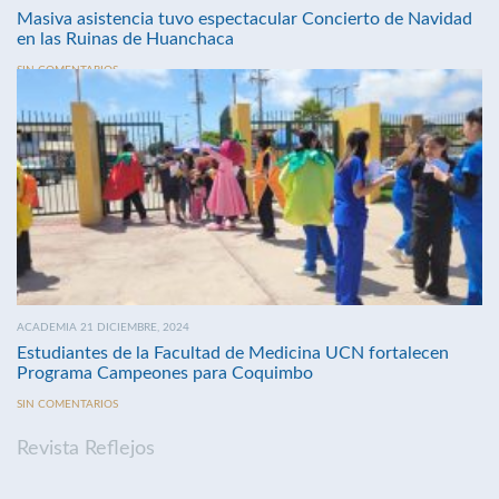
Masiva asistencia tuvo espectacular Concierto de Navidad
en las Ruinas de Huanchaca
SIN COMENTARIOS
ACADEMIA 21 DICIEMBRE, 2024
Estudiantes de la Facultad de Medicina UCN fortalecen
Programa Campeones para Coquimbo
SIN COMENTARIOS
Revista Reflejos