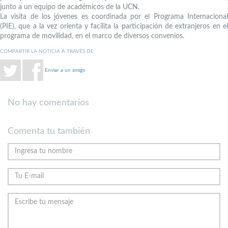
junto a un equipo de académicos de la UCN.
La visita de los jóvenes es coordinada por el Programa Internacional
(PIE), que a la vez orienta y facilita la participación de extranjeros en el
programa de movilidad, en el marco de diversos convenios.
COMPARTIR LA NOTICIA A TRAVÉS DE:
Enviar a un amigo
No hay comentarios
Comenta tu también