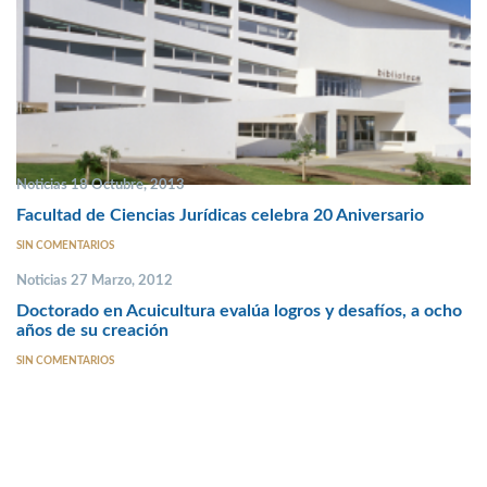
Noticias 18 Octubre, 2013
Facultad de Ciencias Jurídicas celebra 20 Aniversario
SIN COMENTARIOS
Noticias 27 Marzo, 2012
Doctorado en Acuicultura evalúa logros y desafíos, a ocho
años de su creación
SIN COMENTARIOS