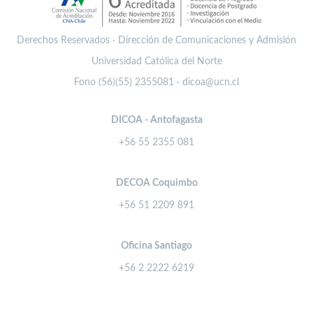
Derechos Reservados · Dirección de Comunicaciones y Admisión
Universidad Católica del Norte
Fono (56)(55) 2355081 · dicoa@ucn.cl
DICOA - Antofagasta
+56 55 2355 081
DECOA Coquimbo
+56 51 2209 891
Oficina Santiago
+56 2 2222 6219