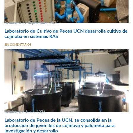
Academia 27 Septiembre, 2024
Laboratorio de Cultivo de Peces UCN desarrolla cultivo de
cojinoba en sistemas RAS
SIN COMENTARIOS
Academia 8 Junio, 2023
Laboratorio de Peces de la UCN, se consolida en la
producción de juveniles de cojinova y palometa para
investigación y desarrollo