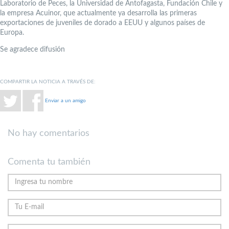
Laboratorio de Peces, la Universidad de Antofagasta, Fundación Chile y
la empresa Acuinor, que actualmente ya desarrolla las primeras
exportaciones de juveniles de dorado a EEUU y algunos países de
Europa.
Se agradece difusión
COMPARTIR LA NOTICIA A TRAVÉS DE:
Enviar a un amigo
No hay comentarios
Comenta tu también