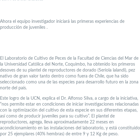
Ahora el equipo investigador iniciará las primeras experiencias de
producción de juveniles .
El Laboratorio de Cultivo de Peces de la Facultad de Ciencias del Mar de
la Universidad Católica del Norte, Coquimbo, ha obtenido los primeros
desoves de su plantel de reproductores de dorado (Seriola lalandi), pez
nativo de gran valor tanto dentro como fuera de Chile, que ha sido
seleccionado como una de las especies para desarrollo futuro en la zona
norte del país.
Este logro de la UCN, explica el Dr. Alfonso Silva, a cargo de la iniciativa,
“nos permite estar en condiciones de iniciar investigaciones relacionadas
con la optimización del cultivo de esta especie en sus diferentes etapas,
así como de producir juveniles para su cultivo”. El plantel de
reproductores, agrega, lleva aproximadamente 22 meses en
acondicionamiento en las instalaciones del laboratorio, y está constituido
por 25 ejemplares (40% hembras) de entre 9 y 12 Kg de peso.