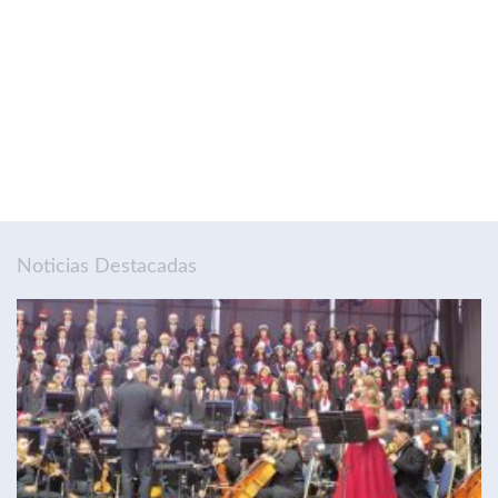
Noticias Destacadas