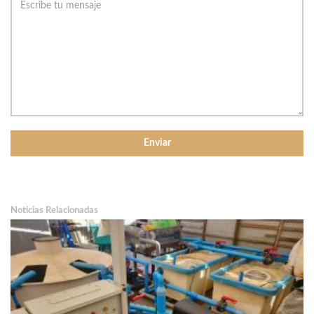
Noticias Relacionadas