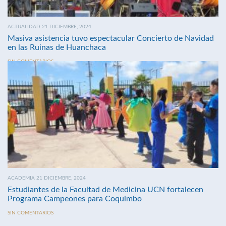
ACTUALIDAD 21 DICIEMBRE, 2024
Masiva asistencia tuvo espectacular Concierto de Navidad
en las Ruinas de Huanchaca
SIN COMENTARIOS
ACADEMIA 21 DICIEMBRE, 2024
Estudiantes de la Facultad de Medicina UCN fortalecen
Programa Campeones para Coquimbo
SIN COMENTARIOS