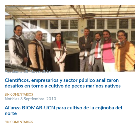
SIN COMENTARIOS
Academia 20 Mayo, 2014
Científicos, empresarios y sector público analizaron
desafíos en torno a cultivo de peces marinos nativos
SIN COMENTARIOS
Noticias 3 Septiembre, 2010
Alianza BIOMAR-UCN para cultivo de la cojinoba del
norte
SIN COMENTARIOS