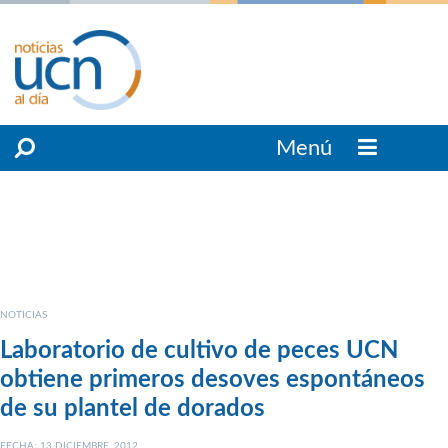
Menú
NOTICIAS
Laboratorio de cultivo de peces UCN
obtiene primeros desoves espontáneos
de su plantel de dorados
FECHA: 13 DICIEMBRE, 2012