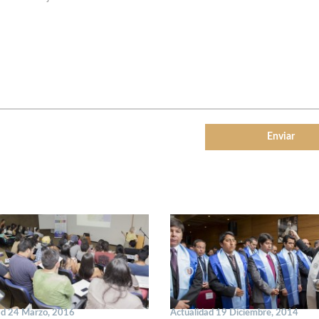
ad 24 Marzo, 2016
Actualidad 19 Diciembre, 2014