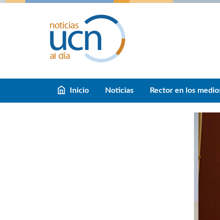
Inicio
Noticias
Rector en los medio