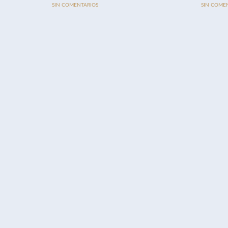
SIN COMENTARIOS
SIN COME