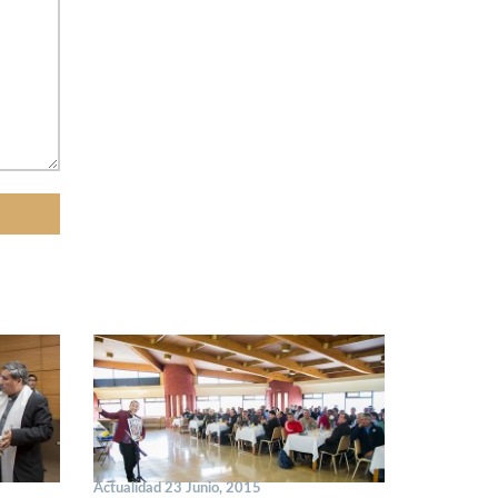
Actualidad 23 Junio, 2015