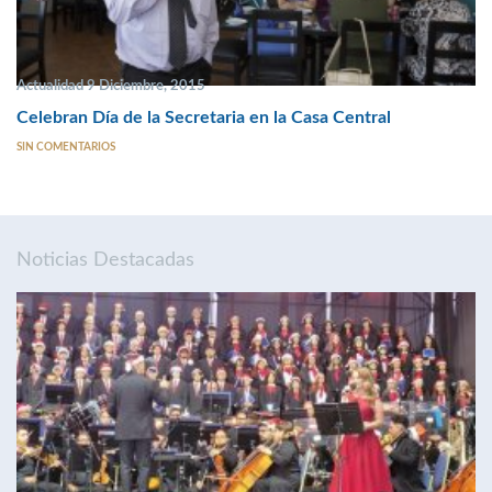
Actualidad 9 Diciembre, 2015
Celebran Día de la Secretaria en la Casa Central
SIN COMENTARIOS
Noticias Destacadas