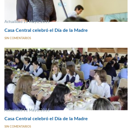
Actualidad 13 Mayo, 2015
Casa Central celebró el Día de la Madre
SIN COMENTARIOS
Actualidad 11 Mayo, 2016
Casa Central celebró el Día de la Madre
SIN COMENTARIOS