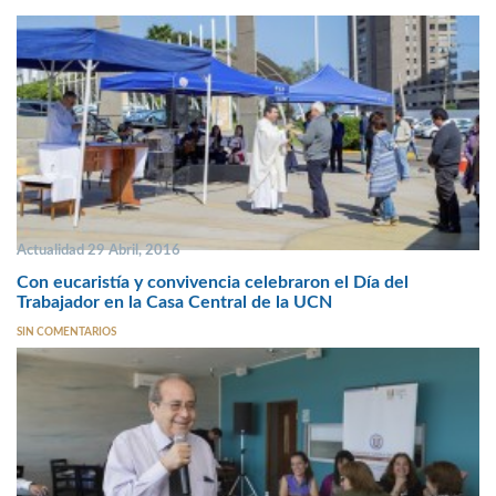
Actualidad 29 Abril, 2016
Con eucaristía y convivencia celebraron el Día del
Trabajador en la Casa Central de la UCN
SIN COMENTARIOS