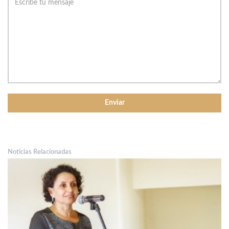
Noticias Relacionadas