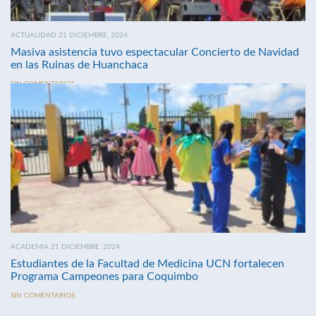
ACTUALIDAD 21 DICIEMBRE, 2024
Masiva asistencia tuvo espectacular Concierto de Navidad
en las Ruinas de Huanchaca
SIN COMENTARIOS
ACADEMIA 21 DICIEMBRE, 2024
Estudiantes de la Facultad de Medicina UCN fortalecen
Programa Campeones para Coquimbo
SIN COMENTARIOS