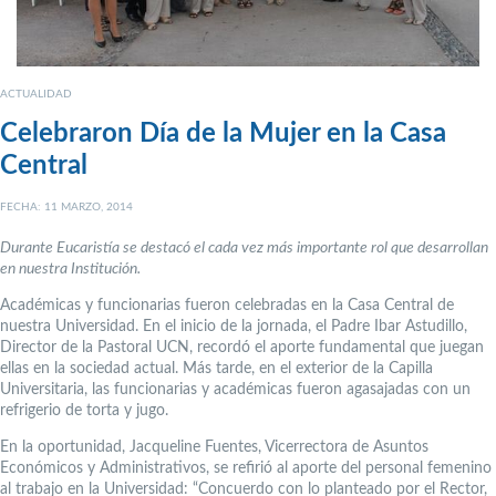
ACTUALIDAD
Celebraron Día de la Mujer en la Casa
Central
FECHA: 11 MARZO, 2014
Durante Eucaristía se destacó el cada vez más importante rol que desarrollan
en nuestra Institución.
Académicas y funcionarias fueron celebradas en la Casa Central de
nuestra Universidad. En el inicio de la jornada, el Padre Ibar Astudillo,
Director de la Pastoral UCN, recordó el aporte fundamental que juegan
ellas en la sociedad actual. Más tarde, en el exterior de la Capilla
Universitaria, las funcionarias y académicas fueron agasajadas con un
refrigerio de torta y jugo.
En la oportunidad, Jacqueline Fuentes, Vicerrectora de Asuntos
Económicos y Administrativos, se refirió al aporte del personal femenino
al trabajo en la Universidad: “Concuerdo con lo planteado por el Rector,