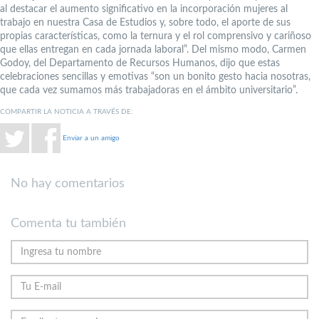
al destacar el aumento significativo en la incorporación mujeres al
trabajo en nuestra Casa de Estudios y, sobre todo, el aporte de sus
propias características, como la ternura y el rol comprensivo y cariñoso
que ellas entregan en cada jornada laboral”. Del mismo modo, Carmen
Godoy, del Departamento de Recursos Humanos, dijo que estas
celebraciones sencillas y emotivas “son un bonito gesto hacia nosotras,
que cada vez sumamos más trabajadoras en el ámbito universitario”.
COMPARTIR LA NOTICIA A TRAVÉS DE:
Enviar a un amigo
No hay comentarios
Comenta tu también