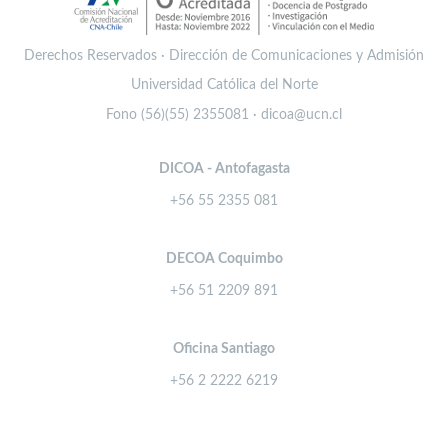
Derechos Reservados · Dirección de Comunicaciones y Admisión
Universidad Católica del Norte
Fono (56)(55) 2355081 · dicoa@ucn.cl
DICOA - Antofagasta
+56 55 2355 081
DECOA Coquimbo
+56 51 2209 891
Oficina Santiago
+56 2 2222 6219