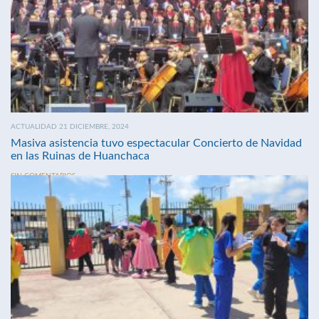
ACTUALIDAD 21 DICIEMBRE, 2024
Masiva asistencia tuvo espectacular Concierto de Navidad
en las Ruinas de Huanchaca
SIN COMENTARIOS