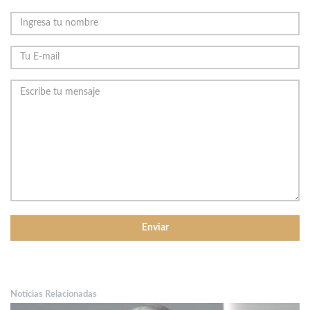
Noticias Relacionadas