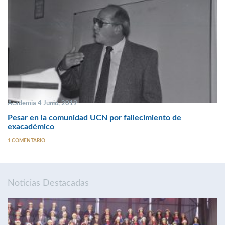
Academia 4 Junio, 2019
Pesar en la comunidad UCN por fallecimiento de
exacadémico
1 COMENTARIO
Noticias Destacadas