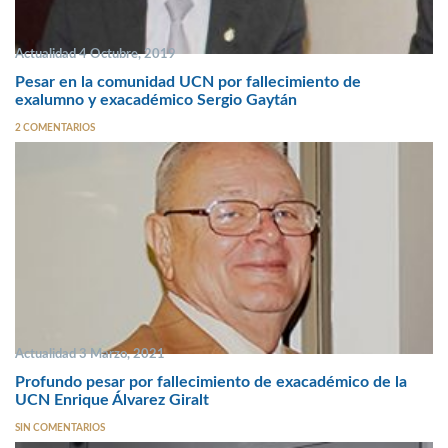
Actualidad 4 Octubre, 2019
Pesar en la comunidad UCN por fallecimiento de
exalumno y exacadémico Sergio Gaytán
2 COMENTARIOS
Actualidad 3 Marzo, 2021
Profundo pesar por fallecimiento de exacadémico de la
UCN Enrique Álvarez Giralt
SIN COMENTARIOS