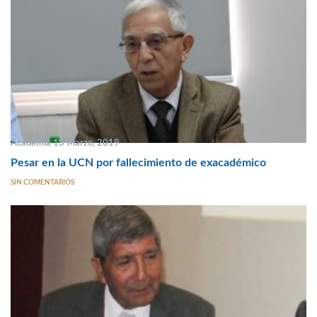
Academia 13 Marzo, 2019
Pesar en la UCN por fallecimiento de exacadémico
SIN COMENTARIOS