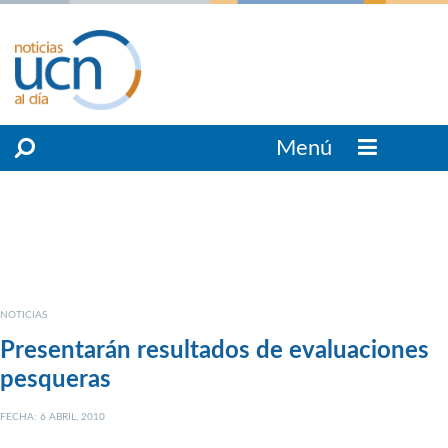
Menú
NOTICIAS
Presentarán resultados de evaluaciones
pesqueras
FECHA: 6 ABRIL, 2010