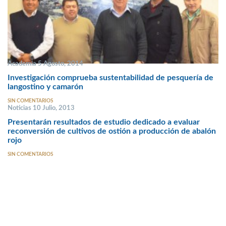
Academia 5 Agosto, 2014
Investigación comprueba sustentabilidad de pesquería de
langostino y camarón
SIN COMENTARIOS
Noticias 10 Julio, 2013
Presentarán resultados de estudio dedicado a evaluar
reconversión de cultivos de ostión a producción de abalón
rojo
SIN COMENTARIOS