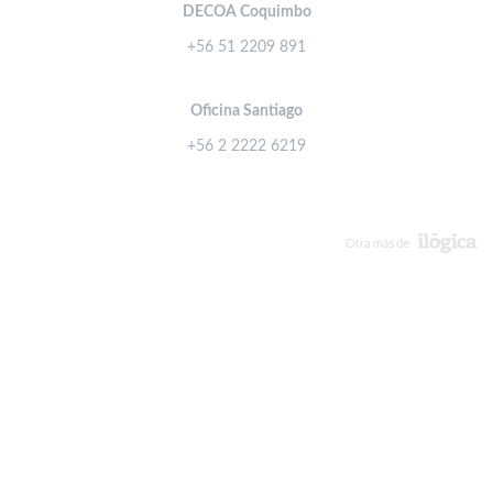
DECOA Coquimbo
+56 51 2209 891
Oficina Santiago
+56 2 2222 6219