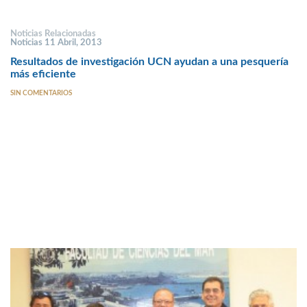
Noticias Relacionadas
Noticias 11 Abril, 2013
Resultados de investigación UCN ayudan a una pesquería
más eficiente
SIN COMENTARIOS