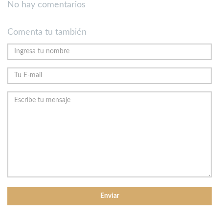
No hay comentarios
Comenta tu también