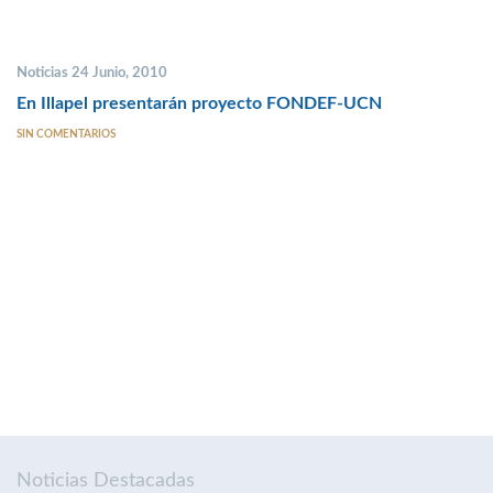
Noticias 24 Junio, 2010
En Illapel presentarán proyecto FONDEF-UCN
SIN COMENTARIOS
Noticias Destacadas