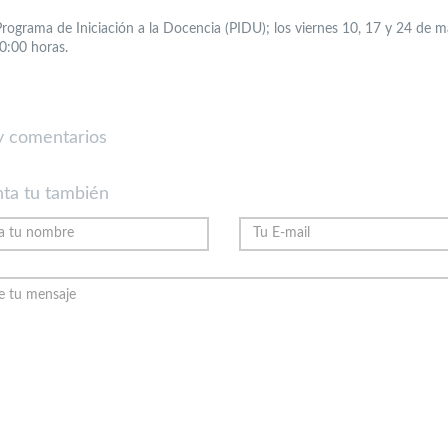
rograma de Iniciación a la Docencia (PIDU); los viernes 10, 17 y 24 de m
0:00 horas.
 comentarios
ta tu también