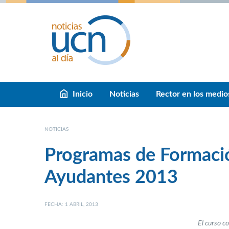
Inicio
Noticias
Rector en los medio
NOTICIAS
Programas de Formació
Ayudantes 2013
FECHA: 1 ABRIL, 2013
El curso c