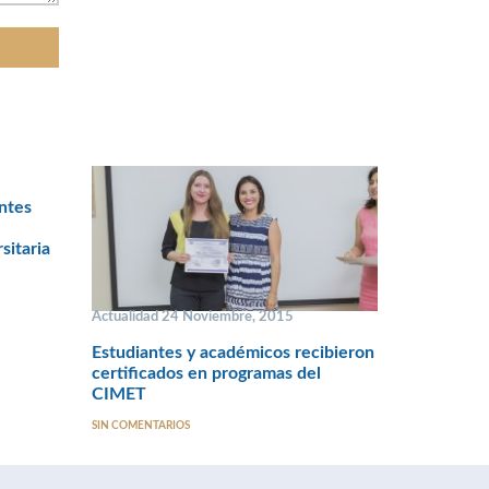
ntes
sitaria
Actualidad 24 Noviembre, 2015
Estudiantes y académicos recibieron
certificados en programas del
CIMET
SIN COMENTARIOS