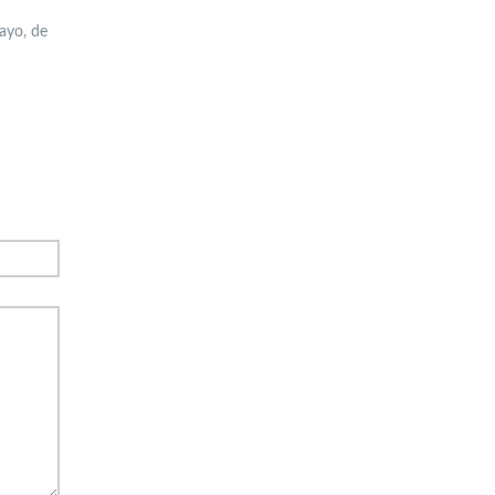
ayo, de