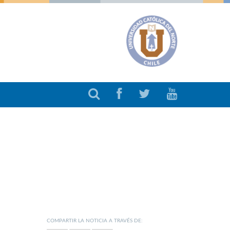
COMPARTIR LA NOTICIA A TRAVÉS DE: