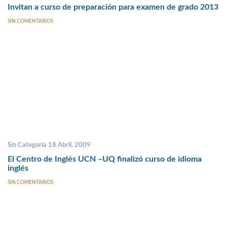
Invitan a curso de preparación para examen de grado 2013
SIN COMENTARIOS
Sin Categoría 18 Abril, 2009
El Centro de Inglés UCN –UQ finalizó curso de idioma
inglés
SIN COMENTARIOS