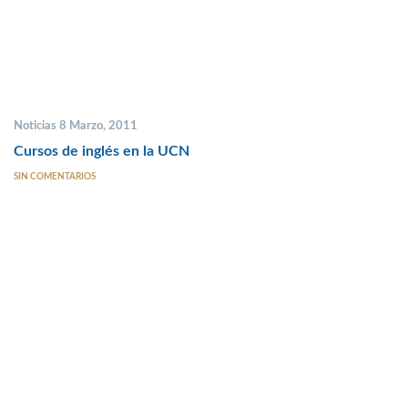
Noticias 8 Marzo, 2011
Cursos de inglés en la UCN
SIN COMENTARIOS