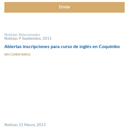
Noticias Relacionadas
Noticias 9 Septiembre, 2011
Abiertas inscripciones para curso de inglés en Coquimbo
SIN COMENTARIOS
Noticias 21 Marzo, 2013