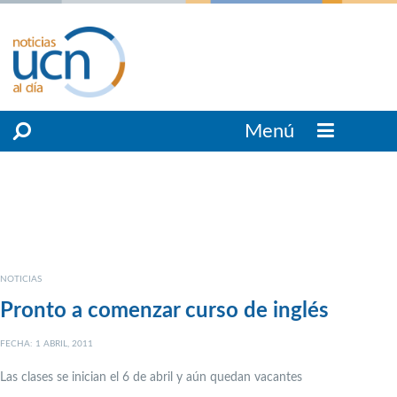
Menú
NOTICIAS
Pronto a comenzar curso de inglés
FECHA: 1 ABRIL, 2011
Las clases se inician el 6 de abril y aún quedan vacantes