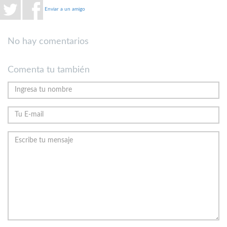
Enviar a un amigo
No hay comentarios
Comenta tu también