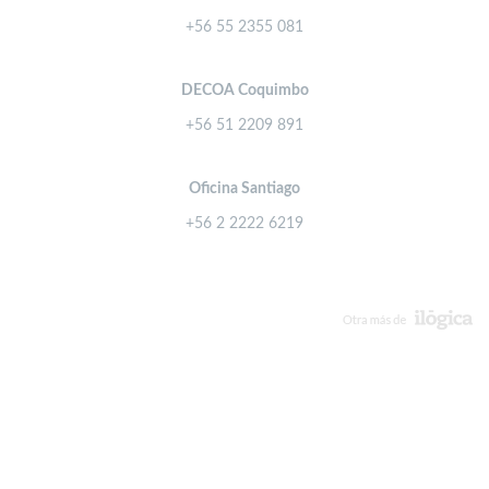
+56 55 2355 081
DECOA Coquimbo
+56 51 2209 891
Oficina Santiago
+56 2 2222 6219