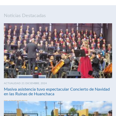
Noticias Destacadas
ACTUALIDAD 21 DICIEMBRE, 2024
Masiva asistencia tuvo espectacular Concierto de Navidad
en las Ruinas de Huanchaca
SIN COMENTARIOS