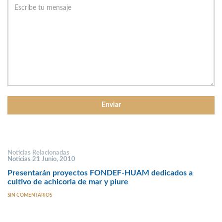
Noticias Relacionadas
Noticias 21 Junio, 2010
Presentarán proyectos FONDEF-HUAM dedicados a
cultivo de achicoria de mar y piure
SIN COMENTARIOS