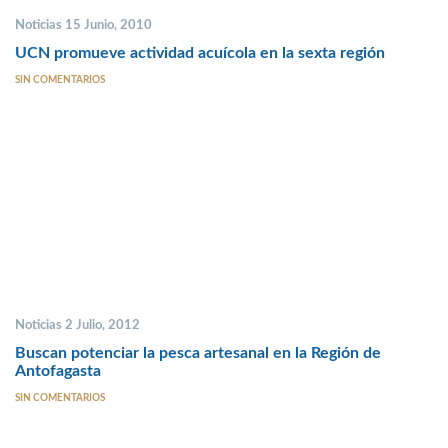
Noticias 15 Junio, 2010
UCN promueve actividad acuícola en la sexta región
SIN COMENTARIOS
Noticias 2 Julio, 2012
Buscan potenciar la pesca artesanal en la Región de
Antofagasta
SIN COMENTARIOS