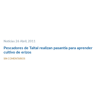
Noticias 26 Abril, 2011
Pescadores de Taltal realizan pasantía para aprender
cultivo de erizos
SIN COMENTARIOS