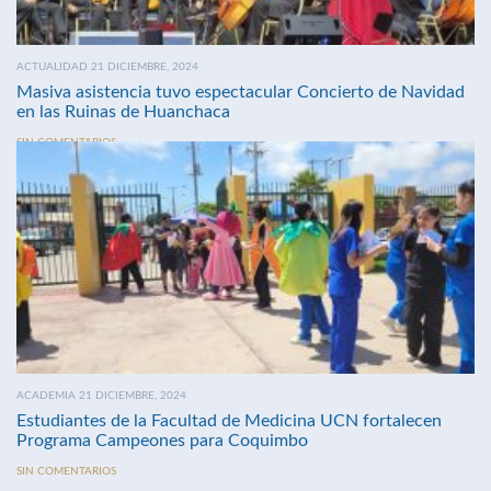
ACTUALIDAD 21 DICIEMBRE, 2024
Masiva asistencia tuvo espectacular Concierto de Navidad
en las Ruinas de Huanchaca
SIN COMENTARIOS
ACADEMIA 21 DICIEMBRE, 2024
Estudiantes de la Facultad de Medicina UCN fortalecen
Programa Campeones para Coquimbo
SIN COMENTARIOS