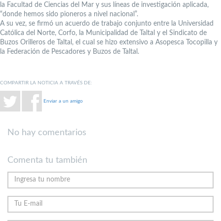
la Facultad de Ciencias del Mar y sus líneas de investigación aplicada,
“donde hemos sido pioneros a nivel nacional”.
A su vez, se firmó un acuerdo de trabajo conjunto entre la Universidad
Católica del Norte, Corfo, la Municipalidad de Taltal y el Sindicato de
Buzos Orilleros de Taltal, el cual se hizo extensivo a Asopesca Tocopilla y
la Federación de Pescadores y Buzos de Taltal.
COMPARTIR LA NOTICIA A TRAVÉS DE:
Enviar a un amigo
No hay comentarios
Comenta tu también