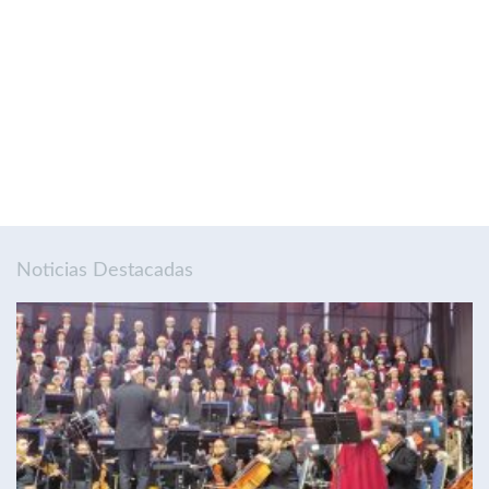
Noticias Destacadas