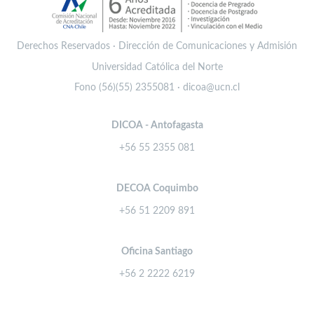
Derechos Reservados · Dirección de Comunicaciones y Admisión
Universidad Católica del Norte
Fono (56)(55) 2355081 · dicoa@ucn.cl
DICOA - Antofagasta
+56 55 2355 081
DECOA Coquimbo
+56 51 2209 891
Oficina Santiago
+56 2 2222 6219