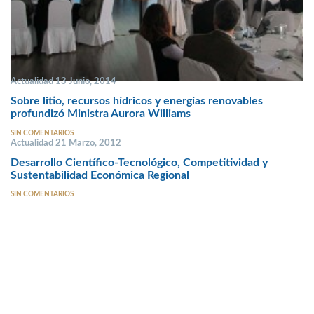
Actualidad 13 Junio, 2014
Sobre litio, recursos hídricos y energías renovables
profundizó Ministra Aurora Williams
SIN COMENTARIOS
Actualidad 21 Marzo, 2012
Desarrollo Científico-Tecnológico, Competitividad y
Sustentabilidad Económica Regional
SIN COMENTARIOS