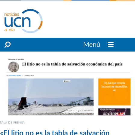
Menú
SALA DE PRENSA
«El litio no es la tabla de salvación