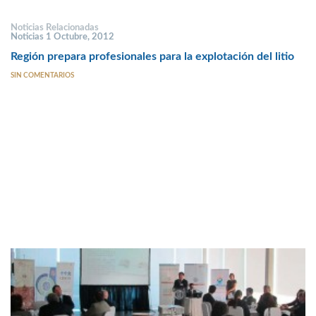
Noticias Relacionadas
Noticias 1 Octubre, 2012
Región prepara profesionales para la explotación del litio
SIN COMENTARIOS