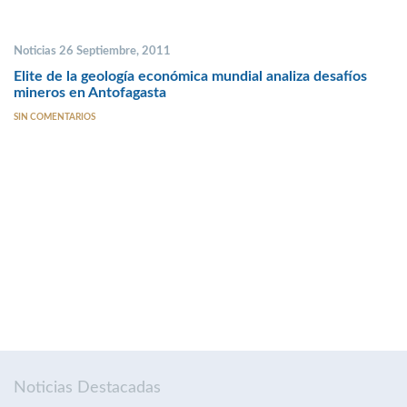
Noticias 26 Septiembre, 2011
Elite de la geología económica mundial analiza desafíos
mineros en Antofagasta
SIN COMENTARIOS
Noticias Destacadas