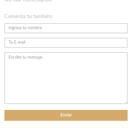
Comenta tu también