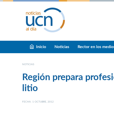
Inicio
Noticias
Rector en los medio
NOTICIAS
Región prepara profesi
litio
FECHA: 1 OCTUBRE, 2012