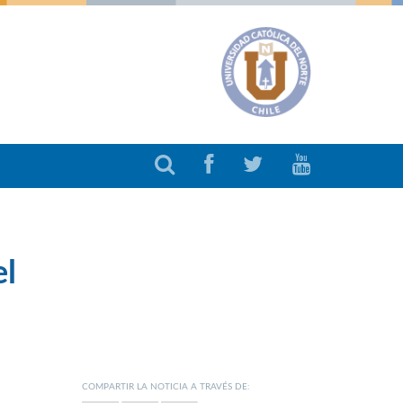
el
COMPARTIR LA NOTICIA A TRAVÉS DE: