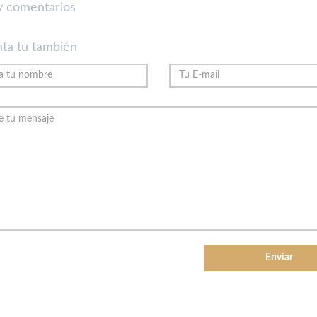
 comentarios
ta tu también