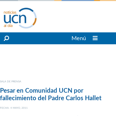
Menú
SALA DE PRENSA
Pesar en Comunidad UCN por
fallecimiento del Padre Carlos Hallet
FECHA: 4 MAYO, 2011