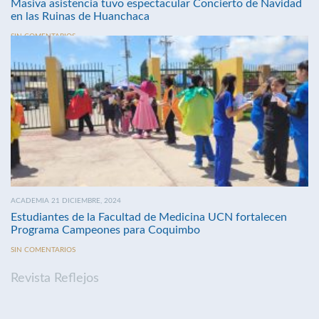
Masiva asistencia tuvo espectacular Concierto de Navidad
en las Ruinas de Huanchaca
SIN COMENTARIOS
ACADEMIA 21 DICIEMBRE, 2024
Estudiantes de la Facultad de Medicina UCN fortalecen
Programa Campeones para Coquimbo
SIN COMENTARIOS
Revista Reflejos