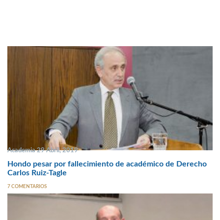
Academia 29 Abril, 2019
Hondo pesar por fallecimiento de académico de Derecho
Carlos Ruiz-Tagle
7 COMENTARIOS