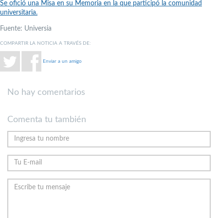
Se ofició una Misa en su Memoria en la que participó la comunidad
universitaria.
Fuente: Universia
COMPARTIR LA NOTICIA A TRAVÉS DE:
Enviar a un amigo
No hay comentarios
Comenta tu también