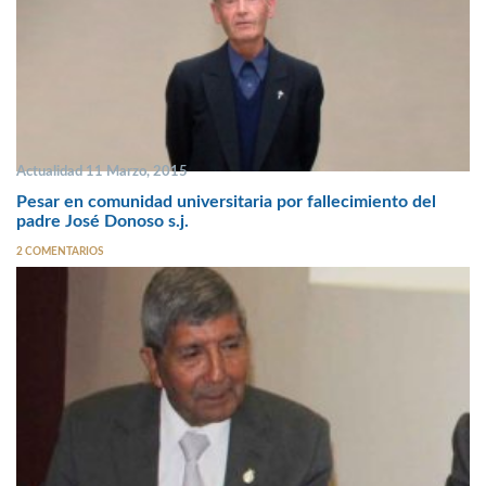
Actualidad 11 Marzo, 2015
Pesar en comunidad universitaria por fallecimiento del
padre José Donoso s.j.
2 COMENTARIOS