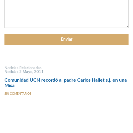
Noticias Relacionadas
Noticias 2 Mayo, 2011
Comunidad UCN recordó al padre Carlos Hallet s.j. en una
Misa
SIN COMENTARIOS