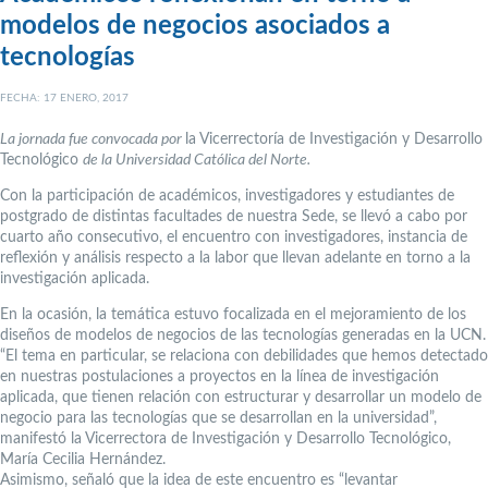
modelos de negocios asociados a
tecnologías
FECHA: 17 ENERO, 2017
La jornada fue convocada por
la Vicerrectoría de Investigación y Desarrollo
Tecnológico
de la Universidad Católica del Norte.
Con la participación de académicos, investigadores y estudiantes de
postgrado de distintas facultades de nuestra Sede, se llevó a cabo por
cuarto año consecutivo, el encuentro con investigadores, instancia de
reflexión y análisis respecto a la labor que llevan adelante en torno a la
investigación aplicada.
En la ocasión, la temática estuvo focalizada en el mejoramiento de los
diseños de modelos de negocios de las tecnologías generadas en la UCN.
“El tema en particular, se relaciona con debilidades que hemos detectado
en nuestras postulaciones a proyectos en la línea de investigación
aplicada, que tienen relación con estructurar y desarrollar un modelo de
negocio para las tecnologías que se desarrollan en la universidad”,
manifestó la Vicerrectora de Investigación y Desarrollo Tecnológico,
María Cecilia Hernández.
Asimismo, señaló que la idea de este encuentro es “levantar