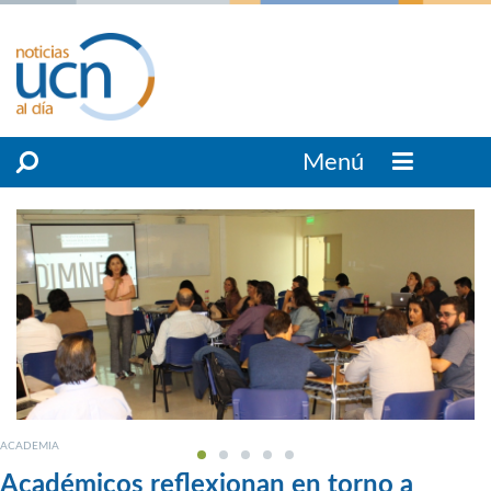
Menú
ACADEMIA
Académicos reflexionan en torno a