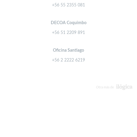
+56 55 2355 081
DECOA Coquimbo
+56 51 2209 891
Oficina Santiago
+56 2 2222 6219