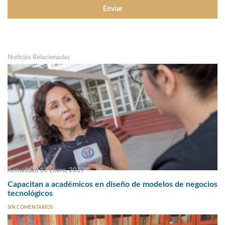
Noticias Relacionadas
Actualidad 13 Enero, 2017
Capacitan a académicos en diseño de modelos de negocios
tecnológicos
SIN COMENTARIOS