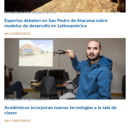
Actualidad 7 Noviembre, 2016
Expertos debaten en San Pedro de Atacama sobre
modelos de desarrollo en Latinoamérica
SIN COMENTARIOS
Actualidad 1 Agosto, 2014
Académicos incorporan nuevas tecnologías a la sala de
clases
SIN COMENTARIOS