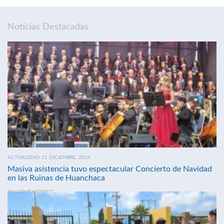
Noticias Destacadas
ACTUALIDAD 21 DICIEMBRE, 2024
Masiva asistencia tuvo espectacular Concierto de Navidad
en las Ruinas de Huanchaca
SIN COMENTARIOS