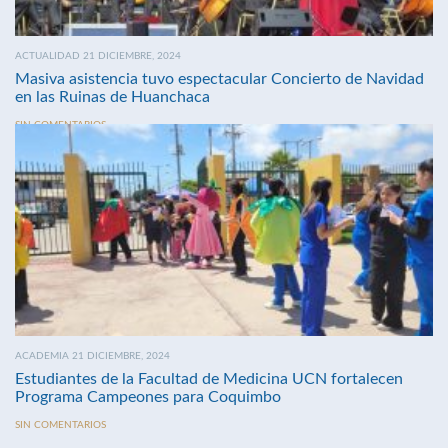
ACTUALIDAD 21 DICIEMBRE, 2024
Masiva asistencia tuvo espectacular Concierto de Navidad
en las Ruinas de Huanchaca
SIN COMENTARIOS
ACADEMIA 21 DICIEMBRE, 2024
Estudiantes de la Facultad de Medicina UCN fortalecen
Programa Campeones para Coquimbo
SIN COMENTARIOS