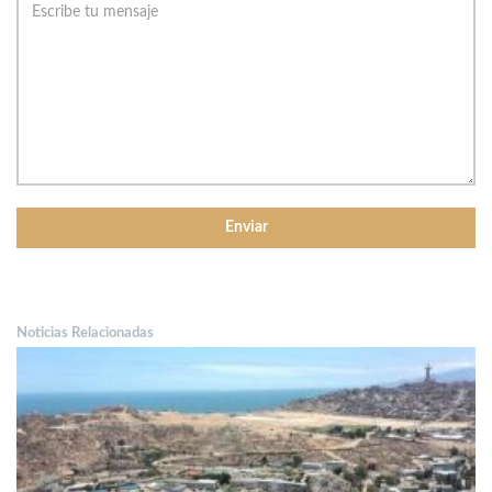
Noticias Relacionadas