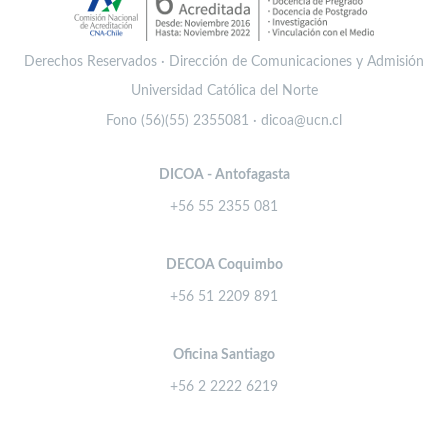
Derechos Reservados · Dirección de Comunicaciones y Admisión
Universidad Católica del Norte
Fono (56)(55) 2355081 · dicoa@ucn.cl
DICOA - Antofagasta
+56 55 2355 081
DECOA Coquimbo
+56 51 2209 891
Oficina Santiago
+56 2 2222 6219