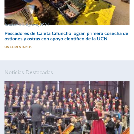
Academia 4 Agosto, 2021
Pescadores de Caleta Cifuncho logran primera cosecha de
ostiones y ostras con apoyo científico de la UCN
SIN COMENTARIOS
Noticias Destacadas