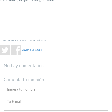
estudiantes, lo que es un gran valor”.
COMPARTIR LA NOTICIA A TRAVÉS DE:
Enviar a un amigo
No hay comentarios
Comenta tu también