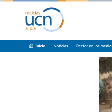
Inicio
Noticias
Rector en los medio