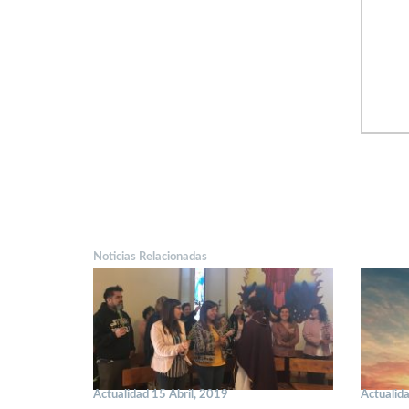
Noticias Relacionadas
Actualidad 15 Abril, 2019
Actualid