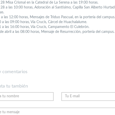
 28 Misa Crismal en la Catedral de La Serena a las 19:00 horas.
 28 a las 10:00 horas, Adoración al Santísimo, Capilla San Alberto Hurtad
as.
 a las 12:00 horas, Mensajes de Triduo Pascual, en la portería del campus
0 a las 09:00 horas, Vía Crucis, Cárcel de Huachalalume.
1 a las 16:00 horas, Vía Crucis, Campamento El Culebrón.
de abril a las 08:00 horas, Mensaje de Resurrección, portería del campus.
 comentarios
ta tu también