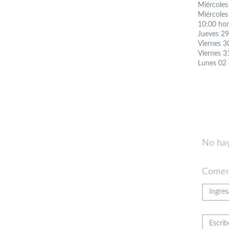
Miércoles
Miércoles
10:00 hor
Jueves 29
Viernes 3
Viernes 3
Lunes 02 
No hay
Comen