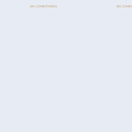
SIN COMENTARIOS
SIN COME