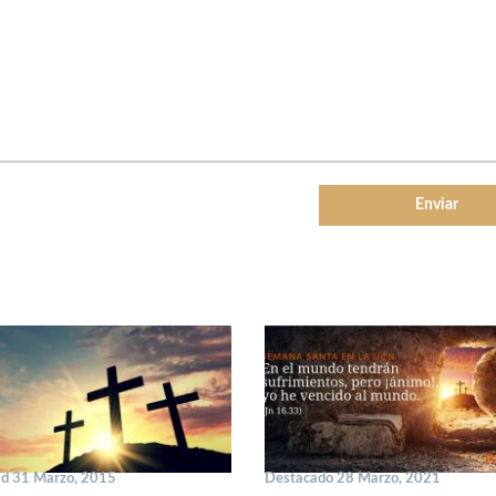
ad 31 Marzo, 2015
Destacado 28 Marzo, 2021