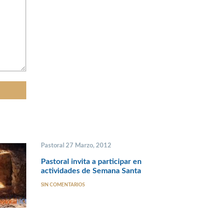
Pastoral 27 Marzo, 2012
Pastoral invita a participar en
actividades de Semana Santa
SIN COMENTARIOS