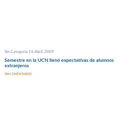
Sin Categoría 14 Abril, 2009
Semestre en la UCN llenó expectativas de alumnos
extranjeros
SIN COMENTARIOS