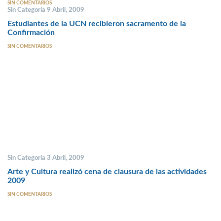
SIN COMENTARIOS
Sin Categoría 9 Abril, 2009
Estudiantes de la UCN recibieron sacramento de la
Confirmación
SIN COMENTARIOS
Sin Categoría 3 Abril, 2009
Arte y Cultura realizó cena de clausura de las actividades
2009
SIN COMENTARIOS