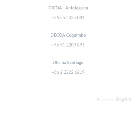
DICOA - Antofagasta
+56 55 2355 081
DECOA Coquimbo
+56 51 2209 891
Oficina Santiago
+56 2 2222 6219