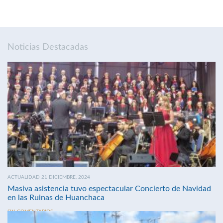
Noticias Destacadas
ACTUALIDAD 21 DICIEMBRE, 2024
Masiva asistencia tuvo espectacular Concierto de Navidad
en las Ruinas de Huanchaca
SIN COMENTARIOS