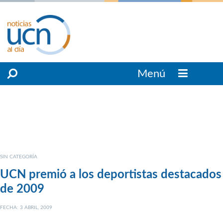
Menú
SIN CATEGORÍA
UCN premió a los deportistas destacados
de 2009
FECHA: 3 ABRIL, 2009