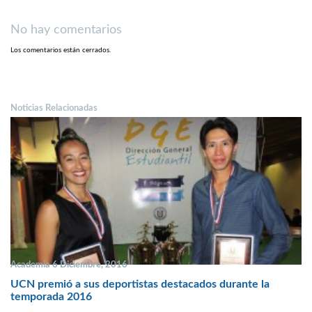
No hay comentarios
Los comentarios están cerrados.
Noticias Relacionadas
Academia 6 Diciembre, 2016
UCN premió a sus deportistas destacados durante la
temporada 2016