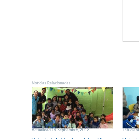
Noticias Relacionadas
Actualidad 14 Septiembre, 2018
Estudian