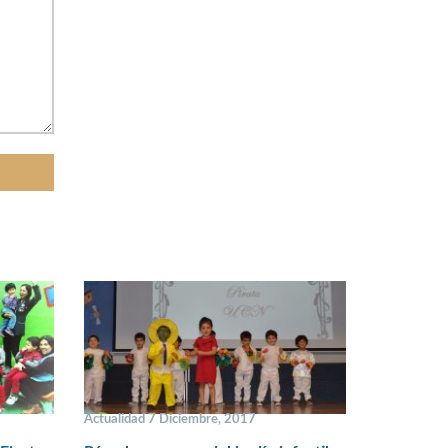
Actualidad 7 Diciembre, 2017