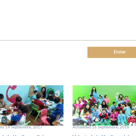
tes 14 Septiembre, 2017
Actualidad 16 Septiembre, 2016