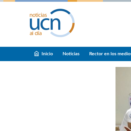
Inicio
Noticias
Rector en los medio