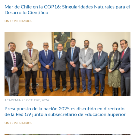
Mar de Chile en la COP16: Singularidades Naturales para el
Desarrollo Científico
SIN COMENTARIOS
ACADEMIA 25 OCTUBRE, 2024
Presupuesto de la nación 2025 es discutido en directorio
de la Red G9 junto a subsecretario de Educación Superior
SIN COMENTARIOS