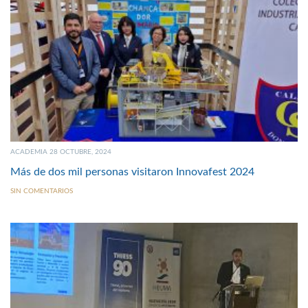
ACADEMIA 28 OCTUBRE, 2024
Más de dos mil personas visitaron Innovafest 2024
SIN COMENTARIOS