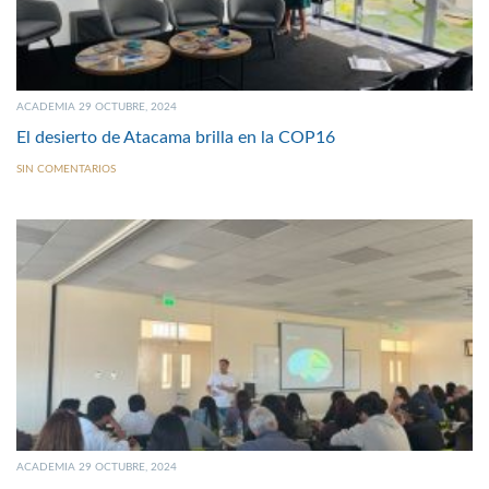
ACADEMIA 29 OCTUBRE, 2024
El desierto de Atacama brilla en la COP16
SIN COMENTARIOS
ACADEMIA 29 OCTUBRE, 2024