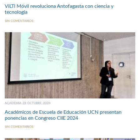
ViLTI Móvil revoluciona Antofagasta con ciencia y
tecnología
SIN COMENTARIOS
ACADEMIA 28 OCTUBRE, 2024
Académicos de Escuela de Educación UCN presentan
ponencias en Congreso CIIE 2024
SIN COMENTARIOS