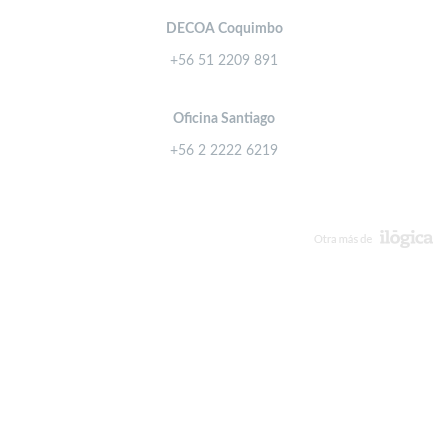
DECOA Coquimbo
+56 51 2209 891
Oficina Santiago
+56 2 2222 6219