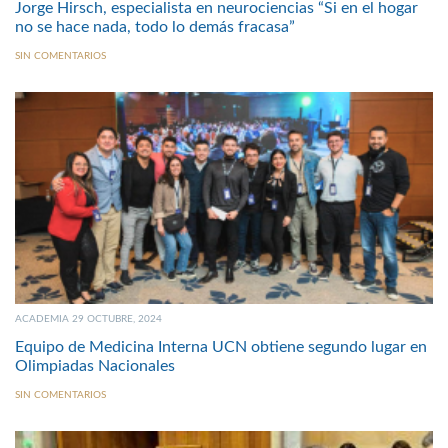
Jorge Hirsch, especialista en neurociencias “Si en el hogar
no se hace nada, todo lo demás fracasa”
SIN COMENTARIOS
ACADEMIA 29 OCTUBRE, 2024
Equipo de Medicina Interna UCN obtiene segundo lugar en
Olimpiadas Nacionales
SIN COMENTARIOS