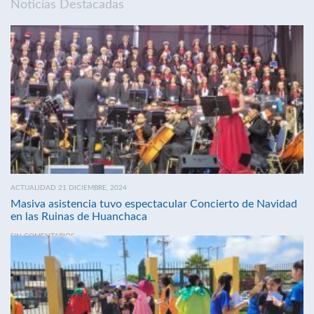
Noticias Destacadas
ACTUALIDAD 21 DICIEMBRE, 2024
Masiva asistencia tuvo espectacular Concierto de Navidad
en las Ruinas de Huanchaca
SIN COMENTARIOS