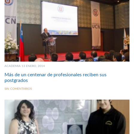
ACADEMIA 13 ENERO, 2014
Más de un centenar de profesionales reciben sus
postgrados
SIN COMENTARIOS