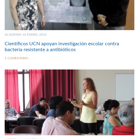
ACADEMIA 10 ENERO, 2014
Científicos UCN apoyan investigación escolar contra
bacteria resistente a antibióticos
1 COMENTARIO