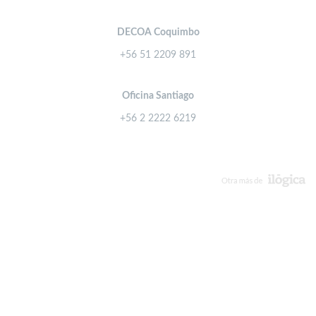
DECOA Coquimbo
+56 51 2209 891
Oficina Santiago
+56 2 2222 6219