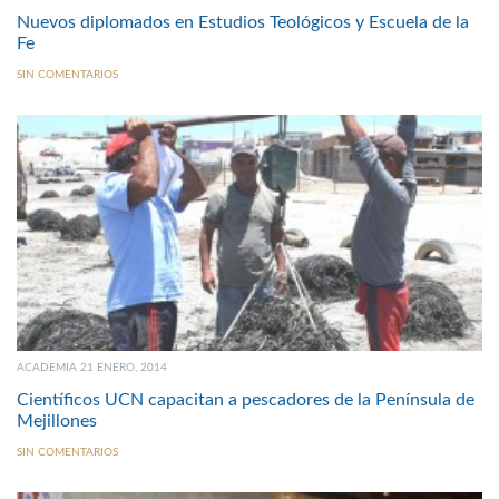
Nuevos diplomados en Estudios Teológicos y Escuela de la
Fe
SIN COMENTARIOS
ACADEMIA 21 ENERO, 2014
Científicos UCN capacitan a pescadores de la Península de
Mejillones
SIN COMENTARIOS