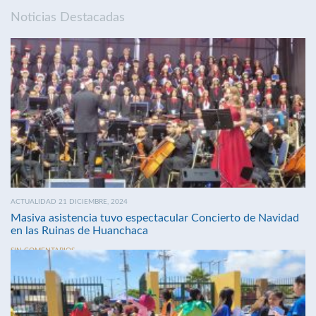
Noticias Destacadas
ACTUALIDAD 21 DICIEMBRE, 2024
Masiva asistencia tuvo espectacular Concierto de Navidad
en las Ruinas de Huanchaca
SIN COMENTARIOS