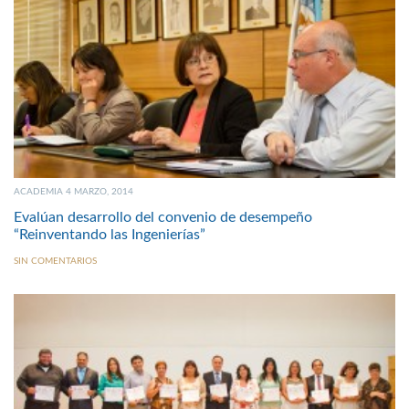
ACADEMIA 4 MARZO, 2014
Evalúan desarrollo del convenio de desempeño
“Reinventando las Ingenierías”
SIN COMENTARIOS