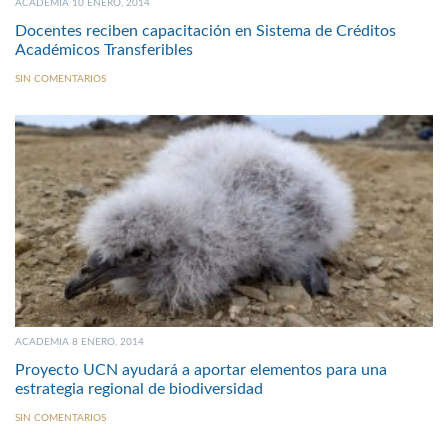
ACADEMIA 10 ENERO, 2014
Docentes reciben capacitación en Sistema de Créditos
Académicos Transferibles
SIN COMENTARIOS
ACADEMIA 8 ENERO, 2014
Proyecto UCN ayudará a aportar elementos para una
estrategia regional de biodiversidad
SIN COMENTARIOS