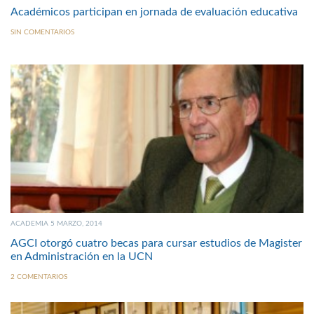
Académicos participan en jornada de evaluación educativa
SIN COMENTARIOS
ACADEMIA 5 MARZO, 2014
AGCI otorgó cuatro becas para cursar estudios de Magister
en Administración en la UCN
2 COMENTARIOS