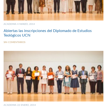
ACADEMIA 4 MARZO, 2014
Abiertas las inscripciones del Diplomado de Estudios
Teológicos UCN
SIN COMENTARIOS
ACADEMIA 22 ENERO, 2014