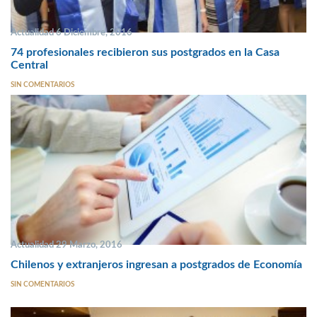
Actualidad 6 Diciembre, 2016
74 profesionales recibieron sus postgrados en la Casa
Central
SIN COMENTARIOS
Actualidad 29 Marzo, 2016
Chilenos y extranjeros ingresan a postgrados de Economía
SIN COMENTARIOS