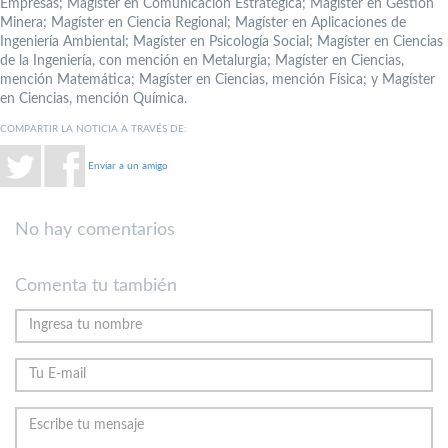
Empresas; Magíster en Comunicación Estratégica; Magíster en Gestión
Minera; Magíster en Ciencia Regional; Magíster en Aplicaciones de
Ingeniería Ambiental; Magíster en Psicología Social; Magíster en Ciencias
de la Ingeniería, con mención en Metalurgia; Magíster en Ciencias,
mención Matemática; Magíster en Ciencias, mención Física; y Magíster
en Ciencias, mención Química.
COMPARTIR LA NOTICIA A TRAVÉS DE:
Enviar a un amigo
No hay comentarios
Comenta tu también