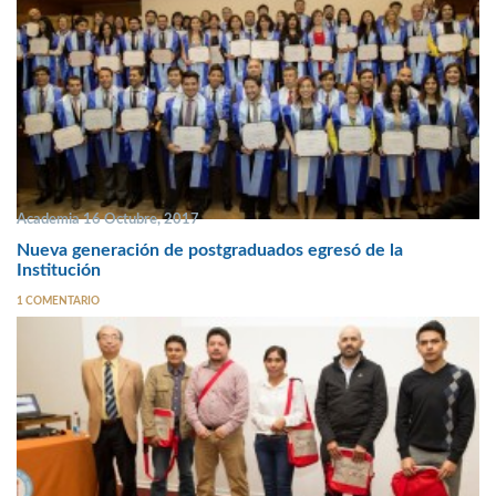
Academia 16 Octubre, 2017
Nueva generación de postgraduados egresó de la
Institución
1 COMENTARIO