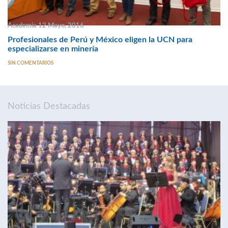
Academia 12 Mayo, 2016
Profesionales de Perú y México eligen la UCN para
especializarse en minería
SIN COMENTARIOS
Noticias Destacadas