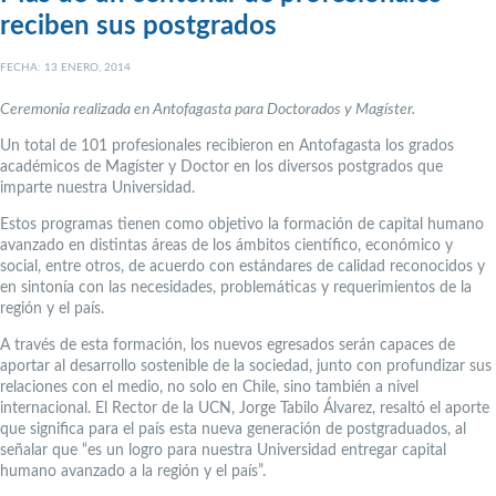
reciben sus postgrados
FECHA: 13 ENERO, 2014
Ceremonia realizada en Antofagasta para Doctorados y Magíster.
Un total de 101 profesionales recibieron en Antofagasta los grados
académicos de Magíster y Doctor en los diversos postgrados que
imparte nuestra Universidad.
Estos programas tienen como objetivo la formación de capital humano
avanzado en distintas áreas de los ámbitos científico, económico y
social, entre otros, de acuerdo con estándares de calidad reconocidos y
en sintonía con las necesidades, problemáticas y requerimientos de la
región y el país.
A través de esta formación, los nuevos egresados serán capaces de
aportar al desarrollo sostenible de la sociedad, junto con profundizar sus
relaciones con el medio, no solo en Chile, sino también a nivel
internacional. El Rector de la UCN, Jorge Tabilo Álvarez, resaltó el aporte
que significa para el país esta nueva generación de postgraduados, al
señalar que “es un logro para nuestra Universidad entregar capital
humano avanzado a la región y el país”.