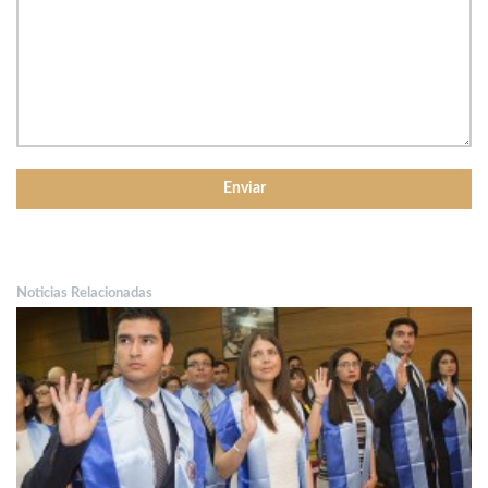
Noticias Relacionadas