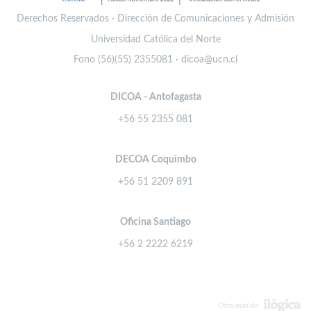
Derechos Reservados · Dirección de Comunicaciones y Admisión
Universidad Católica del Norte
Fono (56)(55) 2355081 · dicoa@ucn.cl
DICOA - Antofagasta
+56 55 2355 081
DECOA Coquimbo
+56 51 2209 891
Oficina Santiago
+56 2 2222 6219