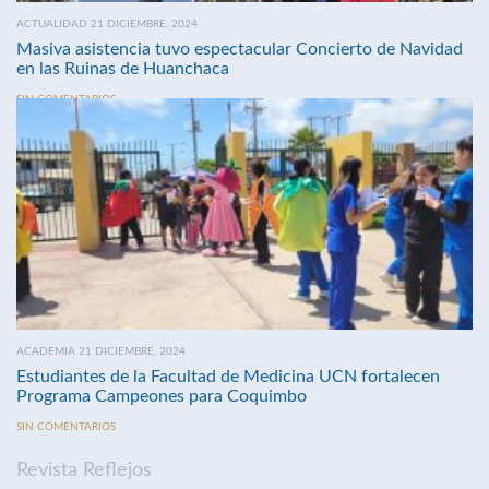
ACTUALIDAD 21 DICIEMBRE, 2024
Masiva asistencia tuvo espectacular Concierto de Navidad
en las Ruinas de Huanchaca
SIN COMENTARIOS
ACADEMIA 21 DICIEMBRE, 2024
Estudiantes de la Facultad de Medicina UCN fortalecen
Programa Campeones para Coquimbo
SIN COMENTARIOS
Revista Reflejos