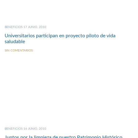
BENEFICIOS 17 JUNIO, 2010
Universitarios participan en proyecto piloto de vida
saludable
SIN COMENTARIOS
BENEFICIOS 16 JUNIO, 2010
Juntos por la limpieza de nuestro Patrimonio Histórico