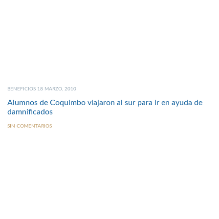
BENEFICIOS 18 MARZO, 2010
Alumnos de Coquimbo viajaron al sur para ir en ayuda de
damnificados
SIN COMENTARIOS