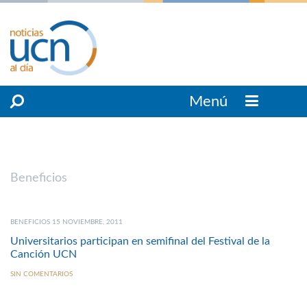
Menú
Beneficios
BENEFICIOS 15 NOVIEMBRE, 2011
Universitarios participan en semifinal del Festival de la
Canción UCN
SIN COMENTARIOS