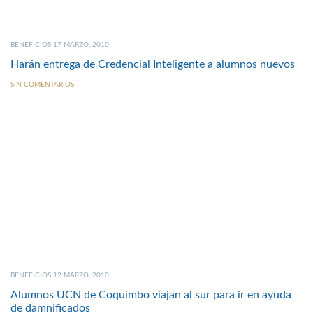
BENEFICIOS 17 MARZO, 2010
Harán entrega de Credencial Inteligente a alumnos nuevos
SIN COMENTARIOS
BENEFICIOS 12 MARZO, 2010
Alumnos UCN de Coquimbo viajan al sur para ir en ayuda
de damnificados