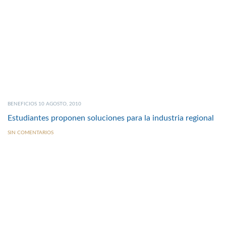
BENEFICIOS 10 AGOSTO, 2010
Estudiantes proponen soluciones para la industria regional
SIN COMENTARIOS