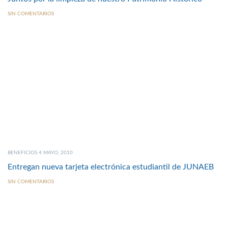
SIN COMENTARIOS
BENEFICIOS 4 MAYO, 2010
Entregan nueva tarjeta electrónica estudiantil de JUNAEB
SIN COMENTARIOS