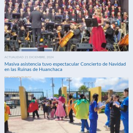
ACTUALIDAD 21 DICIEMBRE, 2024
Masiva asistencia tuvo espectacular Concierto de Navidad
en las Ruinas de Huanchaca
SIN COMENTARIOS