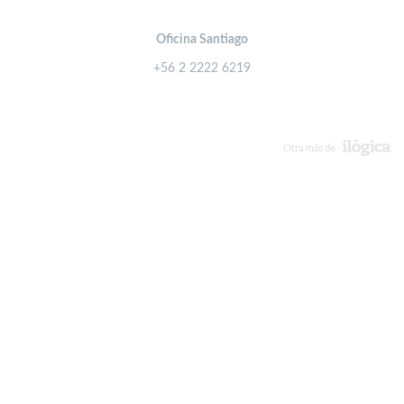
Oficina Santiago
+56 2 2222 6219