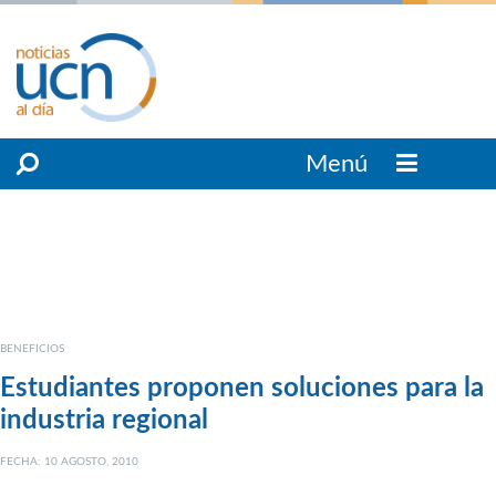
Menú
BENEFICIOS
Estudiantes proponen soluciones para la
industria regional
FECHA: 10 AGOSTO, 2010