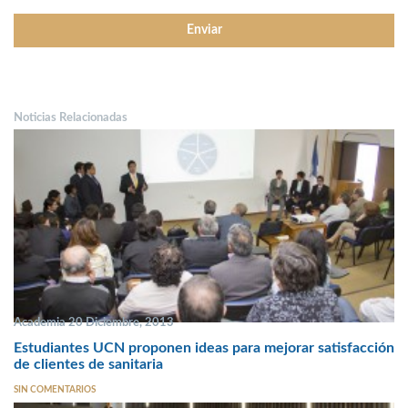
Noticias Relacionadas
Academia 20 Diciembre, 2013
Estudiantes UCN proponen ideas para mejorar satisfacción
de clientes de sanitaria
SIN COMENTARIOS