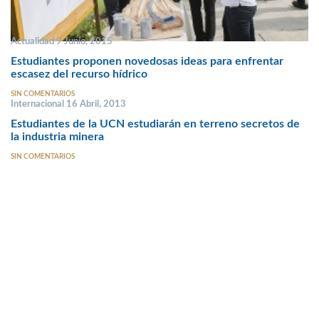
Actualidad 9 Junio, 2015
Estudiantes proponen novedosas ideas para enfrentar
escasez del recurso hídrico
SIN COMENTARIOS
Internacional 16 Abril, 2013
Estudiantes de la UCN estudiarán en terreno secretos de
la industria minera
SIN COMENTARIOS