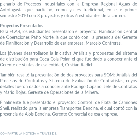
plenario de Procesos Industriales con la Empresa Regional Aguas de
Antofagasta que participó, como ya es tradicional, en este primer
semestre 2010 con 3 proyectos y otros 6 estudiantes de la carrera.
Proyectos Presentados
Para FCAB, los estudiantes presentaron el proyecto: Planificación Central
de Operaciones Patio Norte, la que contó con la presencia del Gerente
de Planificación y Desarrollo de esa empresa, Marcelo Contreras.
Los jóvenes desarrollaron la iniciativa Análisis y propuestas del sistema
de distribución para Coca Cola Polar, el que fue dado a conocer ante el
Gerente de Ventas de esa entidad, Cristian Radich.
También resaltó la presentación de dos proyectos para SQM: Análisis del
Procesos de Contratos y Sistema de Evaluación de Contratistas, cuyos
detalles fueron dados a conocer ante Rodrigo Copano, Jefe de Contratos
y Mario Rojas, Gerente de Operaciones de la Minera.
Finalmente fue presentado el proyecto: Control de Flota de Camiones
Shell, realizado para la empresa Transportes Bencina, el cual contó con la
presencia de Alois Bencina, Gerente Comercial de esa empresa.
COMPARTIR LA NOTICIA A TRAVÉS DE: