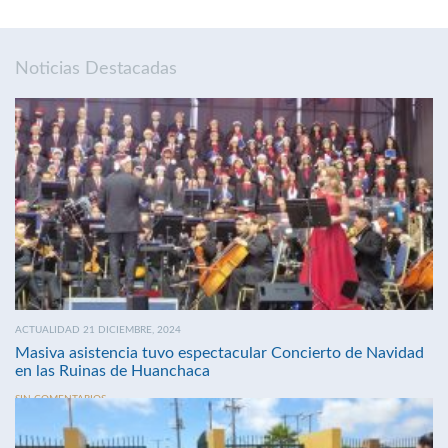
Noticias Destacadas
ACTUALIDAD 21 DICIEMBRE, 2024
Masiva asistencia tuvo espectacular Concierto de Navidad
en las Ruinas de Huanchaca
SIN COMENTARIOS