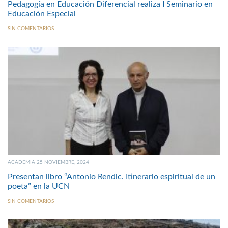
Pedagogía en Educación Diferencial realiza I Seminario en
Educación Especial
SIN COMENTARIOS
ACADEMIA 25 NOVIEMBRE, 2024
Presentan libro “Antonio Rendic. Itinerario espiritual de un
poeta” en la UCN
SIN COMENTARIOS