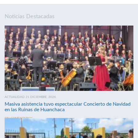
Noticias Destacadas
ACTUALIDAD 21 DICIEMBRE, 2024
Masiva asistencia tuvo espectacular Concierto de Navidad
en las Ruinas de Huanchaca
SIN COMENTARIOS