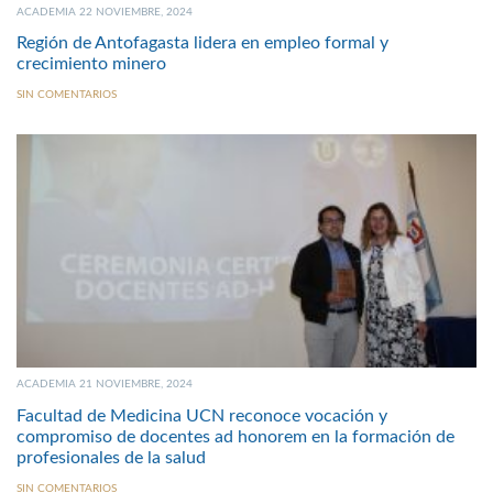
ACADEMIA 22 NOVIEMBRE, 2024
Región de Antofagasta lidera en empleo formal y
crecimiento minero
SIN COMENTARIOS
ACADEMIA 21 NOVIEMBRE, 2024
Facultad de Medicina UCN reconoce vocación y
compromiso de docentes ad honorem en la formación de
profesionales de la salud
SIN COMENTARIOS