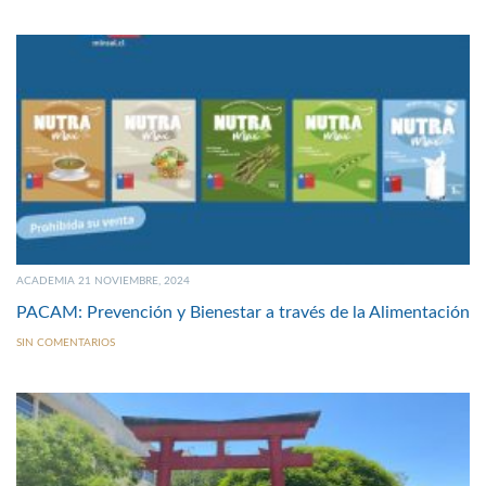
ACADEMIA 21 NOVIEMBRE, 2024
PACAM: Prevención y Bienestar a través de la Alimentación
SIN COMENTARIOS