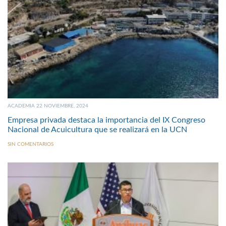
ACADEMIA 22 NOVIEMBRE, 2024
Empresa privada destaca la importancia del IX Congreso
Nacional de Acuicultura que se realizará en la UCN
SIN COMENTARIOS