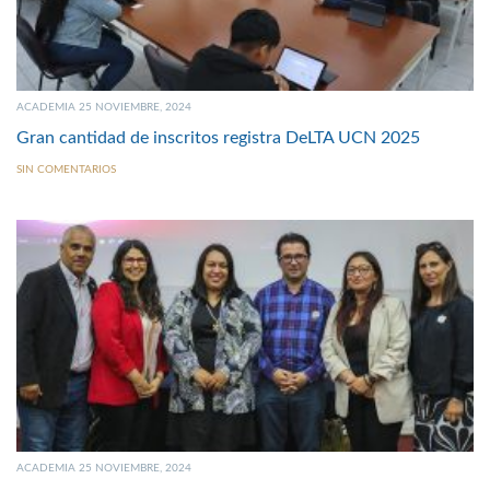
ACADEMIA 25 NOVIEMBRE, 2024
Gran cantidad de inscritos registra DeLTA UCN 2025
SIN COMENTARIOS
ACADEMIA 25 NOVIEMBRE, 2024