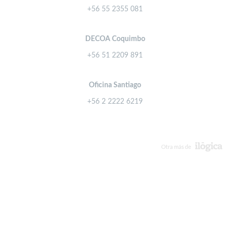
+56 55 2355 081
DECOA Coquimbo
+56 51 2209 891
Oficina Santiago
+56 2 2222 6219