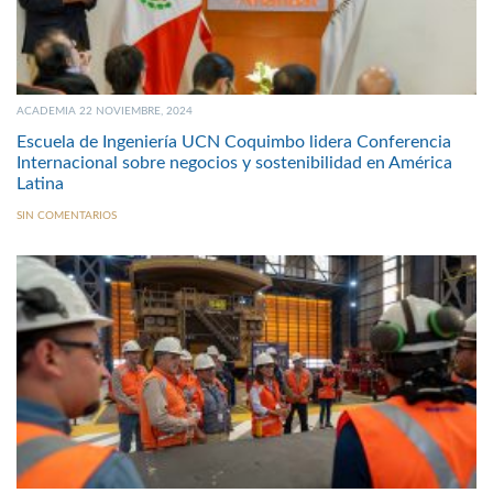
ACADEMIA 22 NOVIEMBRE, 2024
Escuela de Ingeniería UCN Coquimbo lidera Conferencia
Internacional sobre negocios y sostenibilidad en América
Latina
SIN COMENTARIOS