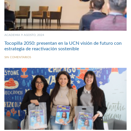
ACADEMIA 9 AGOSTO, 2024
Tocopilla 2050: presentan en la UCN visión de futuro con
estrategia de reactivación sostenible
SIN COMENTARIOS