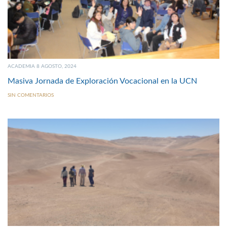
ACADEMIA 8 AGOSTO, 2024
Masiva Jornada de Exploración Vocacional en la UCN
SIN COMENTARIOS