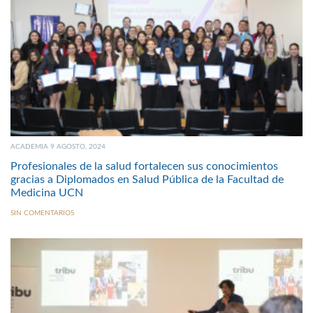
ACADEMIA 9 AGOSTO, 2024
Profesionales de la salud fortalecen sus conocimientos
gracias a Diplomados en Salud Pública de la Facultad de
Medicina UCN
SIN COMENTARIOS