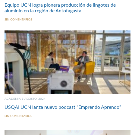
Equipo UCN logra pionera producción de lingotes de
aluminio en la región de Antofagasta
SIN COMENTARIOS
ACADEMIA 9 AGOSTO, 2024
USQAI UCN lanza nuevo podcast “Emprendo Aprendo”
SIN COMENTARIOS