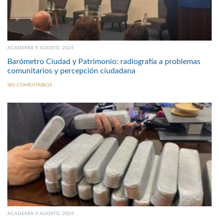
ACADEMIA 9 AGOSTO, 2024
Barómetro Ciudad y Patrimonio: radiografía a problemas
comunitarios y percepción ciudadana
SIN COMENTARIOS
ACADEMIA 9 AGOSTO, 2024