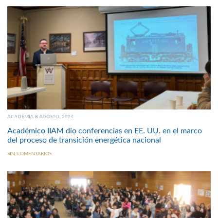
ACADEMIA 8 AGOSTO, 2024
Académico IIAM dio conferencias en EE. UU. en el marco
del proceso de transición energética nacional
SIN COMENTARIOS