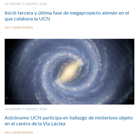
ACADEMIA 7 AGOSTO, 2024
Inició tercera y última fase de megaproyecto alemán en el
que colabora la UCN
SIN COMENTARIOS
ACADEMIA 7 AGOSTO, 2024
Astrónomo UCN participa en hallazgo de misterioso objeto
en el centro de la Vía Láctea
SIN COMENTARIOS