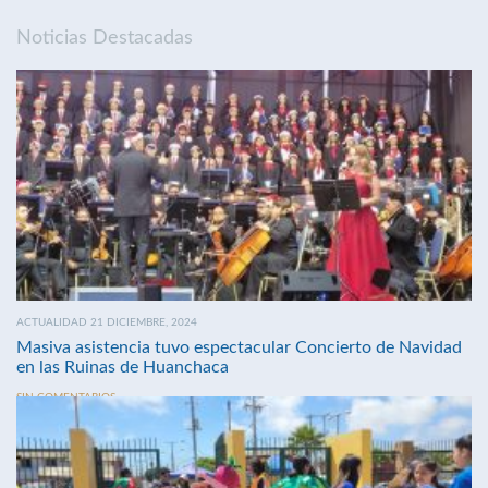
Noticias Destacadas
ACTUALIDAD 21 DICIEMBRE, 2024
Masiva asistencia tuvo espectacular Concierto de Navidad
en las Ruinas de Huanchaca
SIN COMENTARIOS