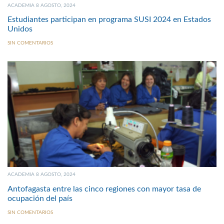
ACADEMIA 8 AGOSTO, 2024
Estudiantes participan en programa SUSI 2024 en Estados
Unidos
SIN COMENTARIOS
ACADEMIA 8 AGOSTO, 2024
Antofagasta entre las cinco regiones con mayor tasa de
ocupación del país
SIN COMENTARIOS