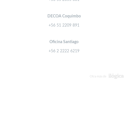
DECOA Coquimbo
+56 51 2209 891
Oficina Santiago
+56 2 2222 6219