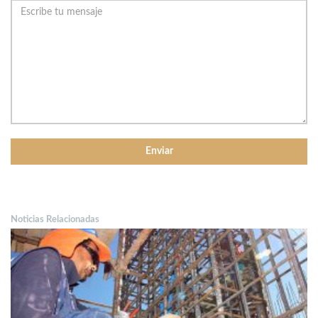
Noticias Relacionadas