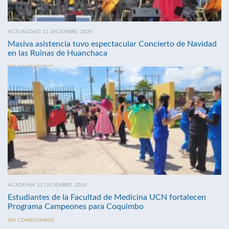
ACTUALIDAD 21 DICIEMBRE, 2024
Masiva asistencia tuvo espectacular Concierto de Navidad
en las Ruinas de Huanchaca
SIN COMENTARIOS
ACADEMIA 21 DICIEMBRE, 2024
Estudiantes de la Facultad de Medicina UCN fortalecen
Programa Campeones para Coquimbo
SIN COMENTARIOS