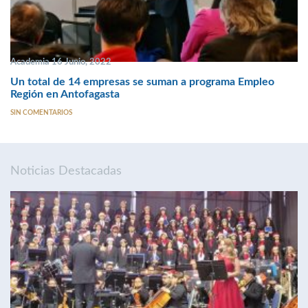
Academia 16 Junio, 2022
Un total de 14 empresas se suman a programa Empleo
Región en Antofagasta
SIN COMENTARIOS
Noticias Destacadas