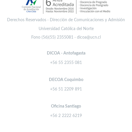
Derechos Reservados · Dirección de Comunicaciones y Admisión
Universidad Católica del Norte
Fono (56)(55) 2355081 · dicoa@ucn.cl
DICOA - Antofagasta
+56 55 2355 081
DECOA Coquimbo
+56 51 2209 891
Oficina Santiago
+56 2 2222 6219