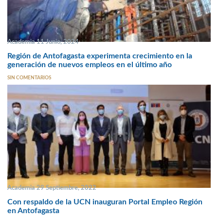
Academia 11 Junio, 2024
Región de Antofagasta experimenta crecimiento en la
generación de nuevos empleos en el último año
SIN COMENTARIOS
Academia 29 Septiembre, 2022
Con respaldo de la UCN inauguran Portal Empleo Región
en Antofagasta