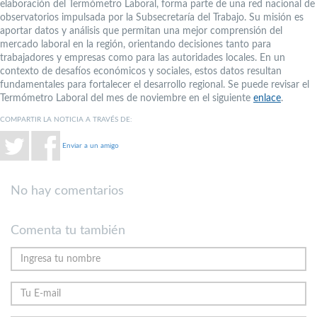
elaboración del Termómetro Laboral, forma parte de una red nacional de
observatorios impulsada por la Subsecretaría del Trabajo. Su misión es
aportar datos y análisis que permitan una mejor comprensión del
mercado laboral en la región, orientando decisiones tanto para
trabajadores y empresas como para las autoridades locales. En un
contexto de desafíos económicos y sociales, estos datos resultan
fundamentales para fortalecer el desarrollo regional. Se puede revisar el
Termómetro Laboral del mes de noviembre en el siguiente
enlace
.
COMPARTIR LA NOTICIA A TRAVÉS DE:
Enviar a un amigo
No hay comentarios
Comenta tu también