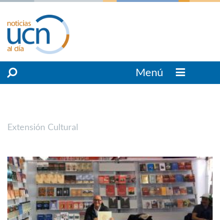
Menú
Extensión Cultural