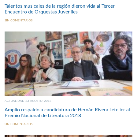
Talentos musicales de la región dieron vida al Tercer
Encuentro de Orquestas Juveniles
SIN COMENTARIOS
ACTUALIDAD 23 AGOSTO, 2018
Amplio respaldo a candidatura de Hernán Rivera Letelier al
Premio Nacional de Literatura 2018
SIN COMENTARIOS