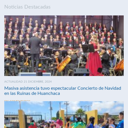
Noticias Destacadas
ACTUALIDAD 21 DICIEMBRE, 2024
Masiva asistencia tuvo espectacular Concierto de Navidad
en las Ruinas de Huanchaca
SIN COMENTARIOS