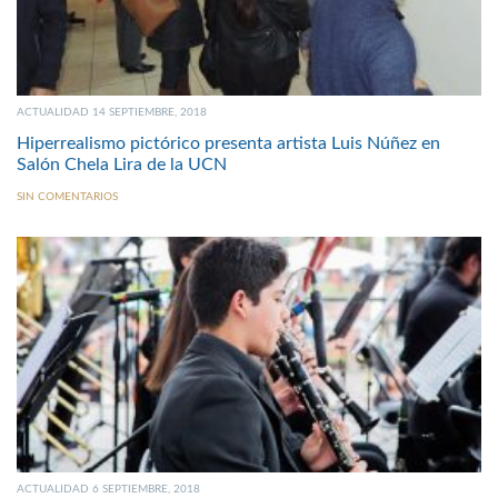
ACTUALIDAD 14 SEPTIEMBRE, 2018
Hiperrealismo pictórico presenta artista Luis Núñez en
Salón Chela Lira de la UCN
SIN COMENTARIOS
ACTUALIDAD 6 SEPTIEMBRE, 2018