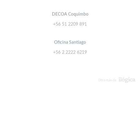
DECOA Coquimbo
+56 51 2209 891
Oficina Santiago
+56 2 2222 6219