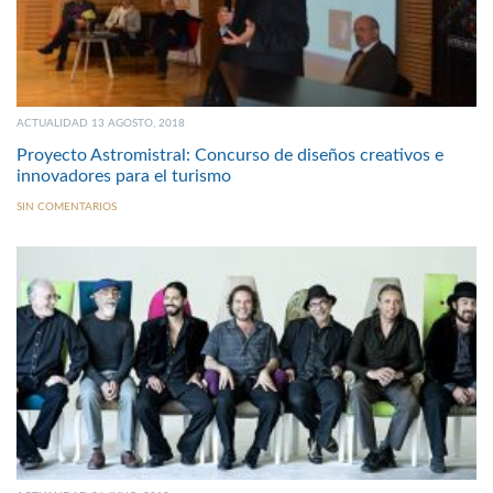
ACTUALIDAD 13 AGOSTO, 2018
Proyecto Astromistral: Concurso de diseños creativos e
innovadores para el turismo
SIN COMENTARIOS