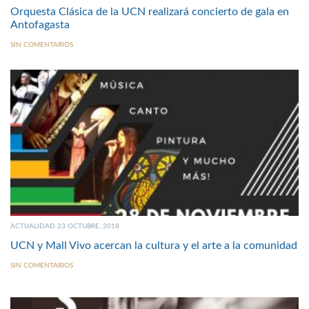
Orquesta Clásica de la UCN realizará concierto de gala en
Antofagasta
SIN COMENTARIOS
ACTUALIDAD 23 OCTUBRE, 2018
UCN y Mall Vivo acercan la cultura y el arte a la comunidad
SIN COMENTARIOS