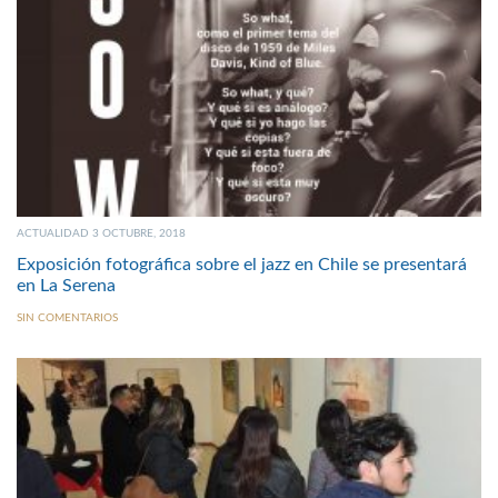
ACTUALIDAD 3 OCTUBRE, 2018
Exposición fotográfica sobre el jazz en Chile se presentará
en La Serena
SIN COMENTARIOS