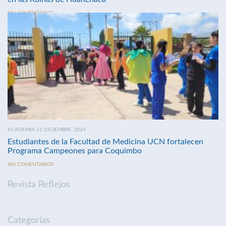
SIN COMENTARIOS
ACADEMIA 21 DICIEMBRE, 2024
Estudiantes de la Facultad de Medicina UCN fortalecen
Programa Campeones para Coquimbo
SIN COMENTARIOS
Revista Reflejos
Categorías