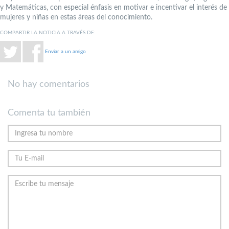
y Matemáticas, con especial énfasis en motivar e incentivar el interés de
mujeres y niñas en estas áreas del conocimiento.
COMPARTIR LA NOTICIA A TRAVÉS DE:
Enviar a un amigo
No hay comentarios
Comenta tu también