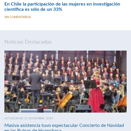
En Chile la participación de las mujeres en investigación
científica es sólo de un 33%
SIN COMENTARIOS
Noticias Destacadas
ACTUALIDAD 21 DICIEMBRE, 2024
Masiva asistencia tuvo espectacular Concierto de Navidad
en las Ruinas de Huanchaca