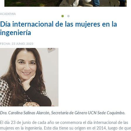
ACADEMIA
Día internacional de las mujeres en la
ingeniería
FECHA: 23 JUNIO, 2023
Dra. Carolina Salinas Alarcón, Secretaría de Género UCN Sede Coquimbo.
El día 23 de junio de cada año se conmemora el día internacional de las
mujeres en la ingeniería. Este día tiene su origen en el 2014, luego de que