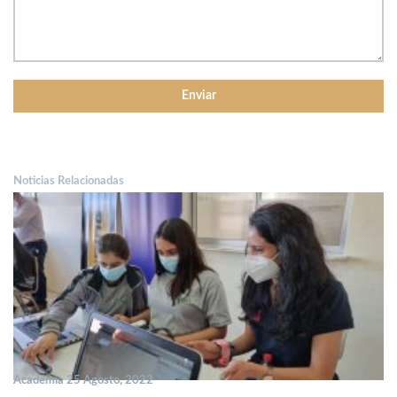
Noticias Relacionadas
Academia 25 Agosto, 2022