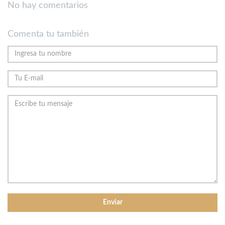
No hay comentarios
Comenta tu también