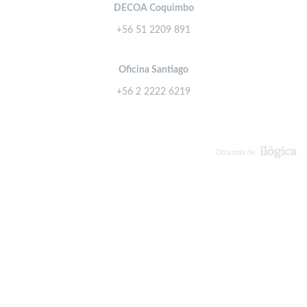
DECOA Coquimbo
+56 51 2209 891
Oficina Santiago
+56 2 2222 6219