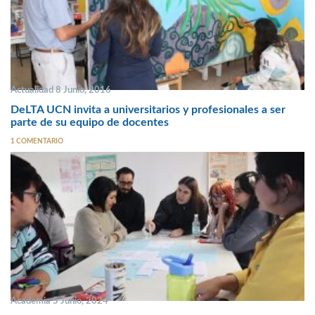
Actualidad 8 Junio, 2016
DeLTA UCN invita a universitarios y profesionales a ser
parte de su equipo de docentes
1 COMENTARIO
Academia 5 Junio, 2024