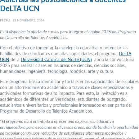
Abiertas las postulaciones a docentes
DeLTA UCN
FECHA: 13 NOVIEMBRE, 2024
Está disponibe la oferta de cursos para integrar el equipo 2025 del Programa
de Desarrollo de Talentos Académicos.
Con el objetivo de fomentar la excelencia educativa y potenciar las
habilidades de estudiantes con altas capacidades, el programa
DeLTA
UCN
de la
Universidad Católica del Norte (UCN)
abrió la convocatoria
2025 para realizar clases en las áreas de ciencias, ciencias sociales,
humanidades, ingeniería, tecnología, robótica, arte y cultura.
Este programa busca identificar y fortalecer las capacidades de escolares
con un alto rendimiento académico a través de clases especializadas y
actividades formativas de alto impacto. Para esto, la invitación es a
académicos de diferentes universidades, estudiantes de postgrado,
estudiantes universitarios y profesionales interesados en ser parte del
Programa de Desarrollo de Talentos Académicos.
“El programa está orientado a ofrecer una experiencia educativa
enriquecedora para escolares en diversas áreas, donde tendrán la oportunidad
de trabajar con grupos reducidos de estudiantes altamente motivados y