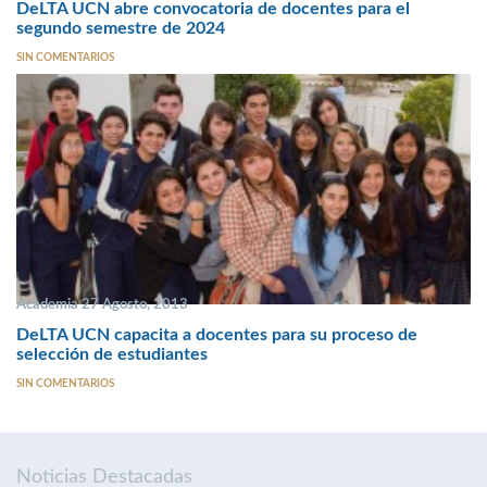
DeLTA UCN abre convocatoria de docentes para el
segundo semestre de 2024
SIN COMENTARIOS
Academia 27 Agosto, 2013
DeLTA UCN capacita a docentes para su proceso de
selección de estudiantes
SIN COMENTARIOS
Noticias Destacadas