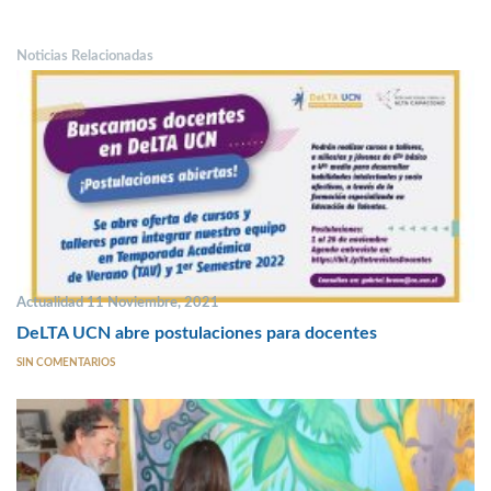
Noticias Relacionadas
Actualidad 11 Noviembre, 2021
DeLTA UCN abre postulaciones para docentes
SIN COMENTARIOS