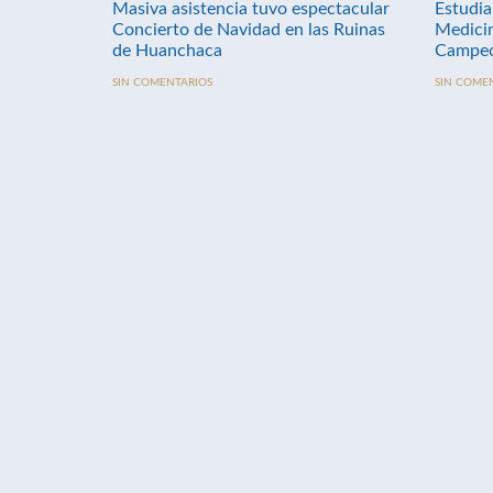
Masiva asistencia tuvo espectacular
Estudia
Concierto de Navidad en las Ruinas
Medici
de Huanchaca
Campeo
SIN COMENTARIOS
SIN COME