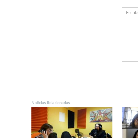
Noticias Relacionadas