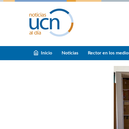
Inicio
Noticias
Rector en los medio