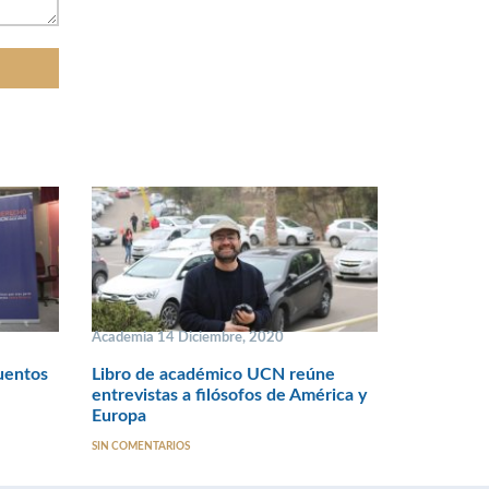
Academia 14 Diciembre, 2020
uentos
Libro de académico UCN reúne
entrevistas a filósofos de América y
Europa
SIN COMENTARIOS