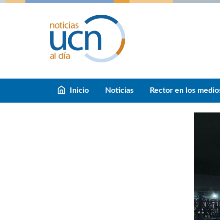
Inicio
Noticias
Rector en los medio