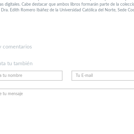
as digitales. Cabe destacar que ambos libros formarán parte de la colecci
a Dra. Edith Romero Ibáñez de la Universidad Católica del Norte, Sede C
 comentarios
ta tu también