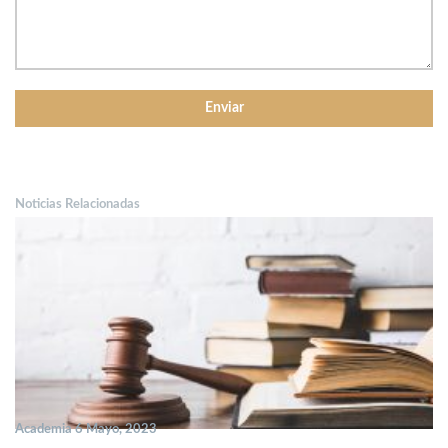
Noticias Relacionadas
Academia 6 Mayo, 2023