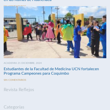
SIN COMENTARIOS
ACADEMIA 21 DICIEMBRE, 2024
Estudiantes de la Facultad de Medicina UCN fortalecen
Programa Campeones para Coquimbo
SIN COMENTARIOS
Revista Reflejos
Categorías