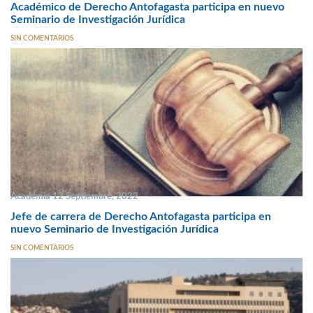
Académico de Derecho Antofagasta participa en nuevo
Seminario de Investigación Jurídica
SIN COMENTARIOS
Academia 12 Septiembre, 2022
Jefe de carrera de Derecho Antofagasta participa en
nuevo Seminario de Investigación Jurídica
SIN COMENTARIOS