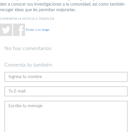
den a conocer sus investigaciones a la comunidad, así como también
recoger ideas que les permitan mejorarlas.
COMPARTIR LA NOTICIA A TRAVÉS DE:
Enviar a un amigo
No hay comentarios
Comenta tu también