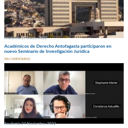
Academia 27 Mayo, 2022
Académicos de Derecho Antofagasta participaron en
nuevo Seminario de Investigación Jurídica
SIN COMENTARIOS
Academia 24 Noviembre, 2022