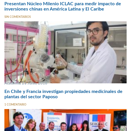
Presentan Núcleo Milenio ICLAC para medir impacto de
inversiones chinas en América Latina y El Caribe
SIN COMENTARIOS
Academia 21 Junio, 2018
En Chile y Francia investigan propiedades medicinales de
plantas del sector Paposo
1 COMENTARIO