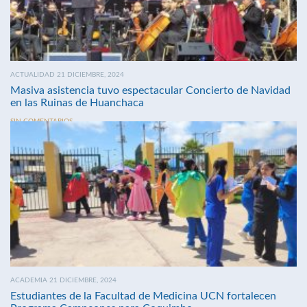
ACTUALIDAD 21 DICIEMBRE, 2024
Masiva asistencia tuvo espectacular Concierto de Navidad
en las Ruinas de Huanchaca
SIN COMENTARIOS
ACADEMIA 21 DICIEMBRE, 2024
Estudiantes de la Facultad de Medicina UCN fortalecen