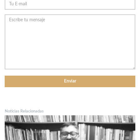
Noticias Relacionadas