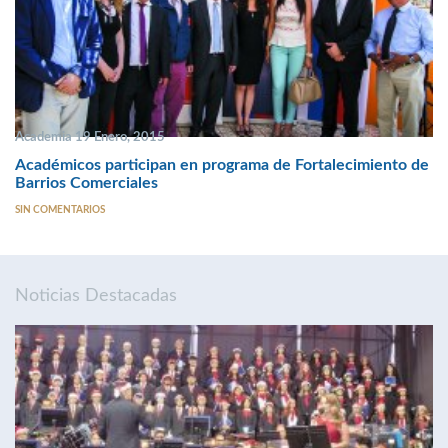
Academia 19 Enero, 2015
Académicos participan en programa de Fortalecimiento de
Barrios Comerciales
SIN COMENTARIOS
Noticias Destacadas