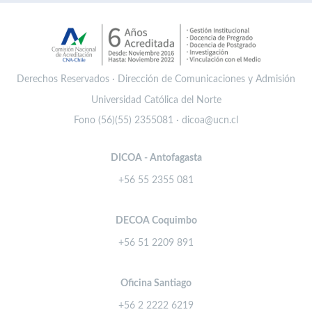
Derechos Reservados · Dirección de Comunicaciones y Admisión
Universidad Católica del Norte
Fono (56)(55) 2355081 · dicoa@ucn.cl
DICOA - Antofagasta
+56 55 2355 081
DECOA Coquimbo
+56 51 2209 891
Oficina Santiago
+56 2 2222 6219