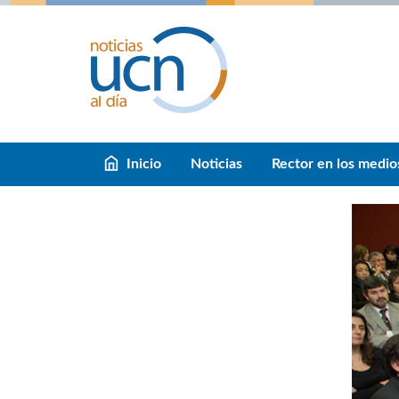
Inicio
Noticias
Rector en los medio