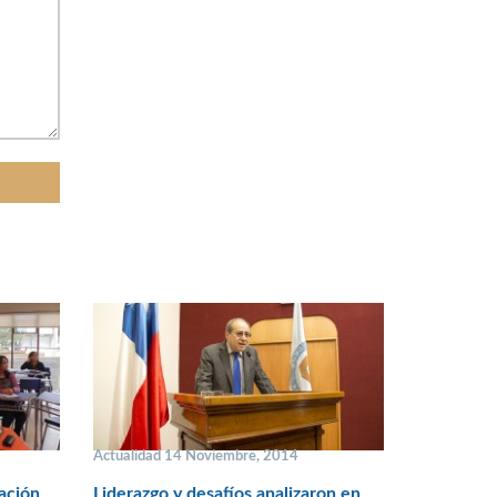
Actualidad 14 Noviembre, 2014
ación
Liderazgo y desafíos analizaron en