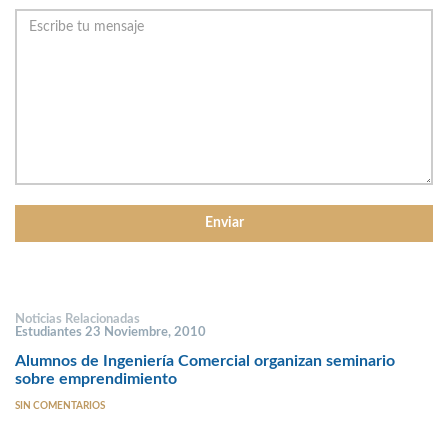
Noticias Relacionadas
Estudiantes 23 Noviembre, 2010
Alumnos de Ingeniería Comercial organizan seminario
sobre emprendimiento
SIN COMENTARIOS