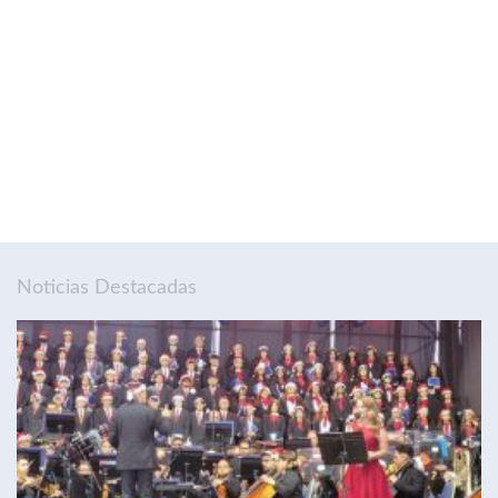
Noticias Destacadas