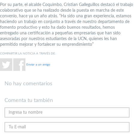
Por su parte, el alcalde Coquimbo, Cristian Galleguillos destacó el trabajo
colaborativo que se ha realizado desde la puesta en marcha de este
convenio, hace ya un año atrás. “Ha sido una gran experiencia, estamos
haciendo un trabajo en conjunto a través de nuestro departamento de
fomento productivo y esto ha dado buenos resultados, hemos
entregado una certificación a pequeñas empresarias que han sido
asesoradas por nuestros estudiantes de la UCN, quienes les han
permitido mejorar y fortalecer su emprendimiento”
COMPARTIR LA NOTICIA A TRAVÉS DE:
Enviar a un amigo
No hay comentarios
Comenta tu también