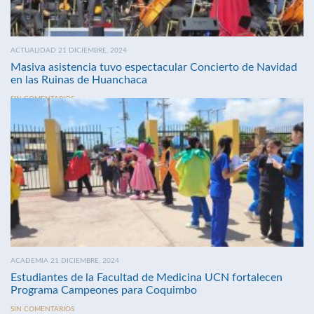
ACTUALIDAD 21 DICIEMBRE, 2024
Masiva asistencia tuvo espectacular Concierto de Navidad
en las Ruinas de Huanchaca
SIN COMENTARIOS
ACADEMIA 21 DICIEMBRE, 2024
Estudiantes de la Facultad de Medicina UCN fortalecen
Programa Campeones para Coquimbo
SIN COMENTARIOS