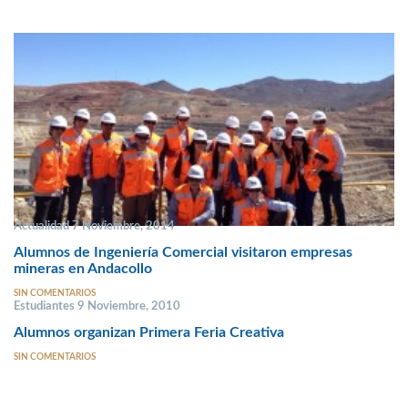
Actualidad 7 Noviembre, 2014
Alumnos de Ingeniería Comercial visitaron empresas
mineras en Andacollo
SIN COMENTARIOS
Estudiantes 9 Noviembre, 2010
Alumnos organizan Primera Feria Creativa
SIN COMENTARIOS