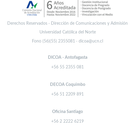
Derechos Reservados · Dirección de Comunicaciones y Admisión
Universidad Católica del Norte
Fono (56)(55) 2355081 · dicoa@ucn.cl
DICOA - Antofagasta
+56 55 2355 081
DECOA Coquimbo
+56 51 2209 891
Oficina Santiago
+56 2 2222 6219