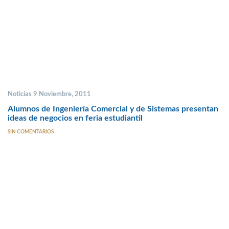
Noticias 9 Noviembre, 2011
Alumnos de Ingeniería Comercial y de Sistemas presentan
ideas de negocios en feria estudiantil
SIN COMENTARIOS