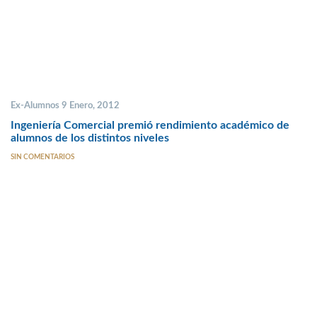
Ex-Alumnos 9 Enero, 2012
Ingeniería Comercial premió rendimiento académico de
alumnos de los distintos niveles
SIN COMENTARIOS