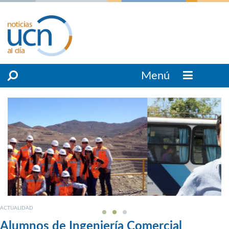
Menú
ACTUALIDAD
Alumnos de Ingeniería Comercial