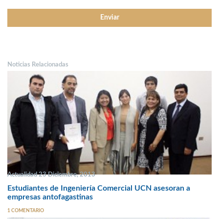
Noticias Relacionadas
Actualidad 23 Diciembre, 2013
Estudiantes de Ingeniería Comercial UCN asesoran a
empresas antofagastinas
1 COMENTARIO