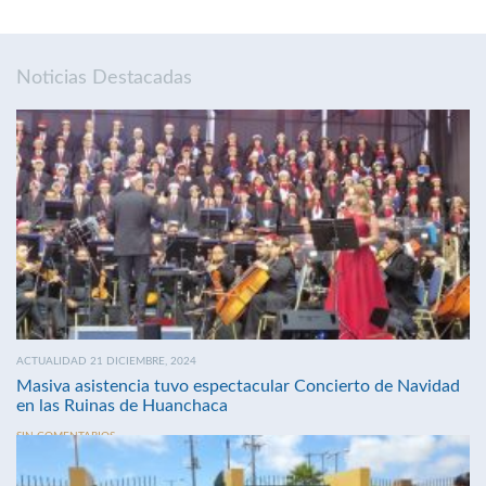
Noticias Destacadas
ACTUALIDAD 21 DICIEMBRE, 2024
Masiva asistencia tuvo espectacular Concierto de Navidad
en las Ruinas de Huanchaca
SIN COMENTARIOS