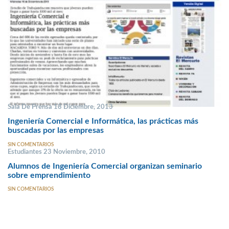
Sala De Prensa 18 Diciembre, 2013
Ingeniería Comercial e Informática, las prácticas más
buscadas por las empresas
SIN COMENTARIOS
Estudiantes 23 Noviembre, 2010
Alumnos de Ingeniería Comercial organizan seminario
sobre emprendimiento
SIN COMENTARIOS