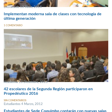
Destacado 13 Junio, 2014
Implementan moderna sala de clases con tecnología de
última generación
1 COMENTARIO
Academia 13 Diciembre, 2016
42 escolares de la Segunda Región participaron en
Propedéutico 2016
SIN COMENTARIOS
Estudiantes 4 Marzo, 2012
Estudiantes de Sede Coquimbo contarán con nuevas salas