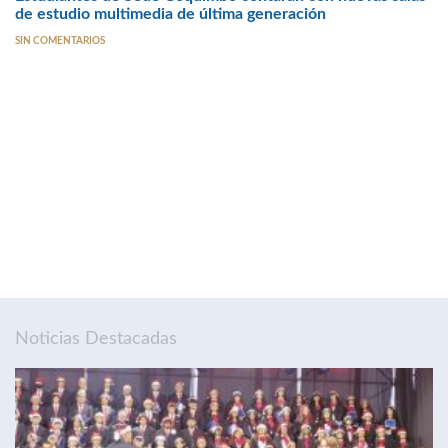
de estudio multimedia de última generación
SIN COMENTARIOS
Noticias Destacadas