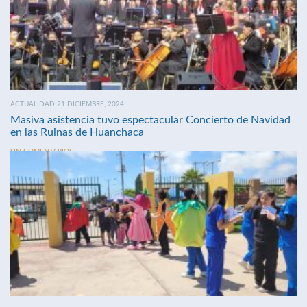
ACTUALIDAD 21 DICIEMBRE, 2024
Masiva asistencia tuvo espectacular Concierto de Navidad
en las Ruinas de Huanchaca
SIN COMENTARIOS