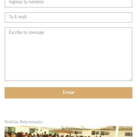
Noticias Relacionadas