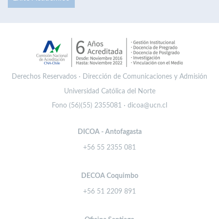
Derechos Reservados · Dirección de Comunicaciones y Admisión
Universidad Católica del Norte
Fono (56)(55) 2355081 · dicoa@ucn.cl
DICOA - Antofagasta
+56 55 2355 081
DECOA Coquimbo
+56 51 2209 891