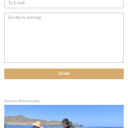
Noticias Relacionadas