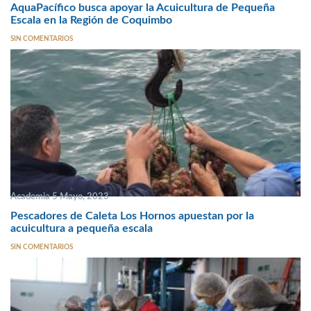
AquaPacífico busca apoyar la Acuicultura de Pequeña
Escala en la Región de Coquimbo
SIN COMENTARIOS
Academia 5 Mayo, 2023
Pescadores de Caleta Los Hornos apuestan por la
acuicultura a pequeña escala
SIN COMENTARIOS