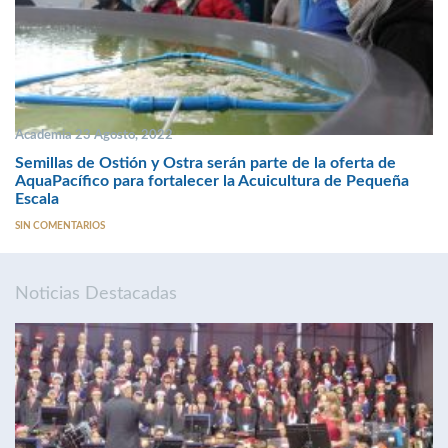
Academia 23 Agosto, 2022
Semillas de Ostión y Ostra serán parte de la oferta de
AquaPacífico para fortalecer la Acuicultura de Pequeña
Escala
SIN COMENTARIOS
Noticias Destacadas