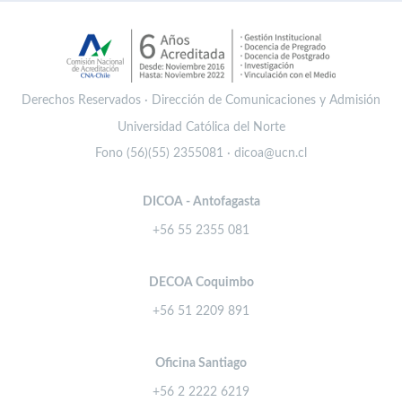
Derechos Reservados · Dirección de Comunicaciones y Admisión
Universidad Católica del Norte
Fono (56)(55) 2355081 · dicoa@ucn.cl
DICOA - Antofagasta
+56 55 2355 081
DECOA Coquimbo
+56 51 2209 891
Oficina Santiago
+56 2 2222 6219