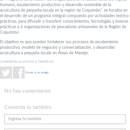
humano, escalamiento productivo y desarrollo sostenible de la
acuicultura de pequeña escala en la región de Coquimbo”, se focaliza en
el desarrollo de un programa integral compuesto por actividades teórico-
prácticas, para difundir y transferir conocimientos, tecnologías y buenas
prácticas a 6 organizaciones de pescadores artesanales de la Región de
Coquimbo.
El objetivo es que puedan fortalecer sus procesos de escalamiento
productivo, modelo de negocios y comercialización, y desarrollar
acuicultura a pequeña escala en Áreas de Manejo.
COMPARTIR LA NOTICIA A TRAVÉS DE:
Enviar a un amigo
No hay comentarios
Comenta tu también