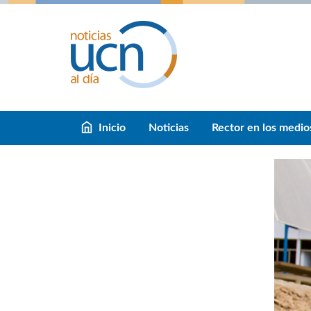
Inicio
Noticias
Rector en los medio