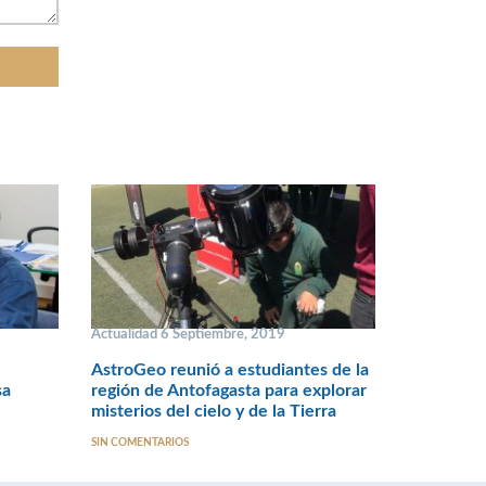
Actualidad 6 Septiembre, 2019
AstroGeo reunió a estudiantes de la
sa
región de Antofagasta para explorar
misterios del cielo y de la Tierra
SIN COMENTARIOS