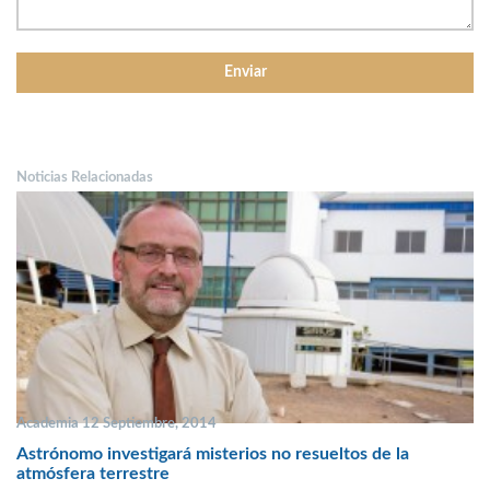
Noticias Relacionadas
Academia 12 Septiembre, 2014
Astrónomo investigará misterios no resueltos de la
atmósfera terrestre