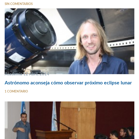
SIN COMENTARIOS
Academia 12 Abril, 2014
Astrónomo aconseja cómo observar próximo eclipse lunar
1 COMENTARIO