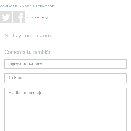
COMPARTIR LA NOTICIA A TRAVÉS DE:
Enviar a un amigo
No hay comentarios
Comenta tu también