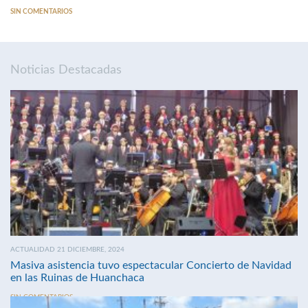
SIN COMENTARIOS
Noticias Destacadas
ACTUALIDAD 21 DICIEMBRE, 2024
Masiva asistencia tuvo espectacular Concierto de Navidad
en las Ruinas de Huanchaca
SIN COMENTARIOS