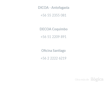
DICOA - Antofagasta
+56 55 2355 081
DECOA Coquimbo
+56 51 2209 891
Oficina Santiago
+56 2 2222 6219