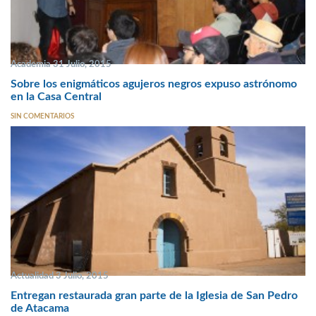
Academia 31 Julio, 2015
Sobre los enigmáticos agujeros negros expuso astrónomo
en la Casa Central
SIN COMENTARIOS
Actualidad 3 Julio, 2015
Entregan restaurada gran parte de la Iglesia de San Pedro
de Atacama