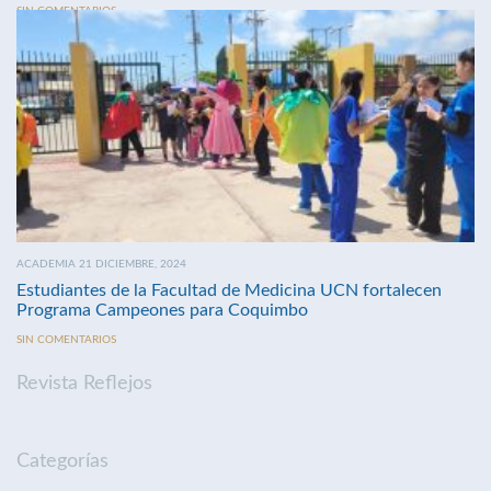
SIN COMENTARIOS
ACADEMIA 21 DICIEMBRE, 2024
Estudiantes de la Facultad de Medicina UCN fortalecen
Programa Campeones para Coquimbo
SIN COMENTARIOS
Revista Reflejos
Categorías