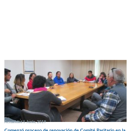
Actualidad 5 Junio, 2019
Comenzó proceso de renovación de Comité Paritario en la