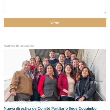
Noticias Relacionadas
Beneficios 11 Septiembre, 2019
Nueva directiva de Comité Partitario Sede Coquimbo