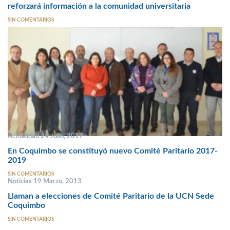
reforzará información a la comunidad universitaria
SIN COMENTARIOS
Actualidad 24 Julio, 2017
En Coquimbo se constituyó nuevo Comité Paritario 2017-
2019
SIN COMENTARIOS
Noticias 19 Marzo, 2013
Llaman a elecciones de Comité Paritario de la UCN Sede
Coquimbo
SIN COMENTARIOS