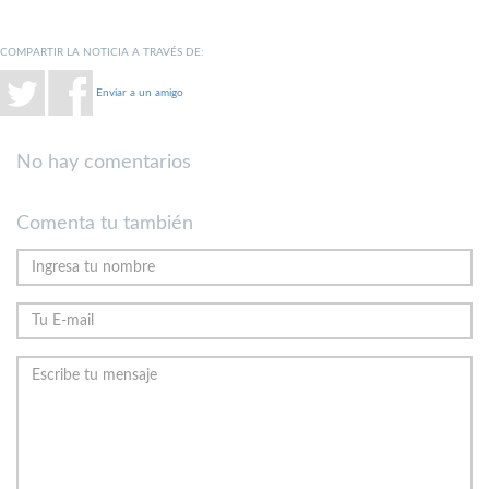
COMPARTIR LA NOTICIA A TRAVÉS DE:
Enviar a un amigo
No hay comentarios
Comenta tu también