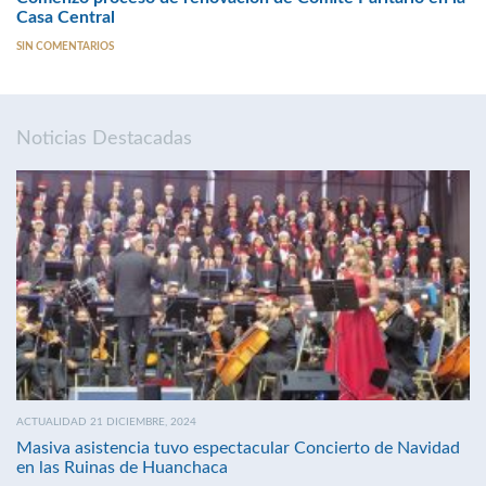
Casa Central
SIN COMENTARIOS
Noticias Destacadas
ACTUALIDAD 21 DICIEMBRE, 2024
Masiva asistencia tuvo espectacular Concierto de Navidad
en las Ruinas de Huanchaca