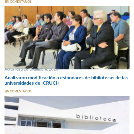
SIN COMENTARIOS
Actualidad 16 Diciembre, 2016
Analizaron modificación a estándares de bibliotecas de las
universidades del CRUCH
SIN COMENTARIOS