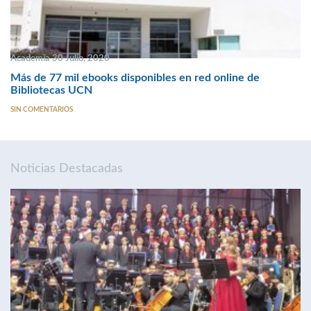
Academia 30 Julio, 2020
Más de 77 mil ebooks disponibles en red online de
Bibliotecas UCN
SIN COMENTARIOS
Noticias Destacadas