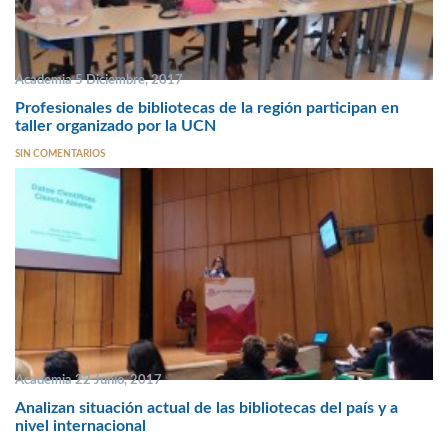
Academia 5 Diciembre, 2017
Profesionales de bibliotecas de la región participan en
taller organizado por la UCN
SIN COMENTARIOS
Academia 22 Junio, 2017
Analizan situación actual de las bibliotecas del país y a
nivel internacional