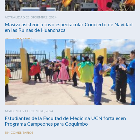
ACTUALIDAD 21 DICIEMBRE, 2024
Masiva asistencia tuvo espectacular Concierto de Navidad
en las Ruinas de Huanchaca
SIN COMENTARIOS
ACADEMIA 21 DICIEMBRE, 2024
Estudiantes de la Facultad de Medicina UCN fortalecen
Programa Campeones para Coquimbo
SIN COMENTARIOS