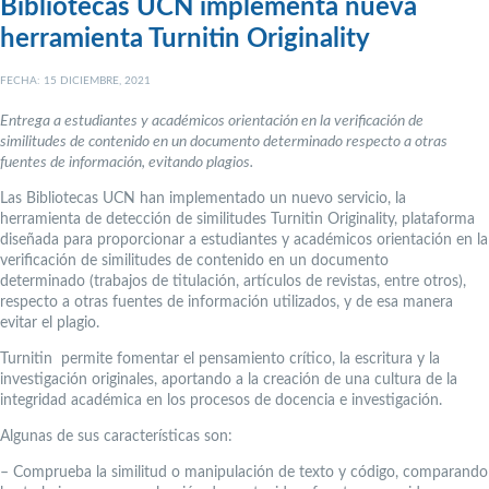
Bibliotecas UCN implementa nueva
herramienta Turnitin Originality
FECHA: 15 DICIEMBRE, 2021
Entrega a estudiantes y académicos orientación en la verificación de
similitudes de contenido en un documento determinado respecto a otras
fuentes de información, evitando plagios.
Las Bibliotecas UCN han implementado un nuevo servicio, la
herramienta de detección de similitudes Turnitin Originality, plataforma
diseñada para proporcionar a estudiantes y académicos orientación en la
verificación de similitudes de contenido en un documento
determinado (trabajos de titulación, artículos de revistas, entre otros),
respecto a otras fuentes de información utilizados, y de esa manera
evitar el plagio.
Turnitin permite fomentar el pensamiento crítico, la escritura y la
investigación originales, aportando a la creación de una cultura de la
integridad académica en los procesos de docencia e investigación.
Algunas de sus características son:
– Comprueba la similitud o manipulación de texto y código, comparando