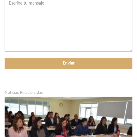
Noticias Relacionadas