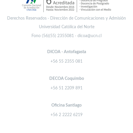
Derechos Reservados · Dirección de Comunicaciones y Admisión
Universidad Católica del Norte
Fono (56)(55) 2355081 · dicoa@ucn.cl
DICOA - Antofagasta
+56 55 2355 081
DECOA Coquimbo
+56 51 2209 891
Oficina Santiago
+56 2 2222 6219