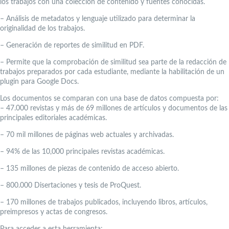
los trabajos con una colección de contenido y fuentes conocidas.
– Análisis de metadatos y lenguaje utilizado para determinar la
originalidad de los trabajos.
– Generación de reportes de similitud en PDF.
– Permite que la comprobación de similitud sea parte de la redacción de
trabajos preparados por cada estudiante, mediante la habilitación de un
plugin para Google Docs.
Los documentos se comparan con una base de datos compuesta por:
– 47.000 revistas y más de 69 millones de artículos y documentos de las
principales editoriales académicas.
– 70 mil millones de páginas web actuales y archivadas.
– 94% de las 10,000 principales revistas académicas.
– 135 millones de piezas de contenido de acceso abierto.
– 800.000 Disertaciones y tesis de ProQuest.
– 170 millones de trabajos publicados, incluyendo libros, artículos,
preimpresos y actas de congresos.
Para acceder a esta herramienta: