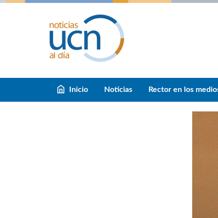
Inicio
Noticias
Rector en los medio